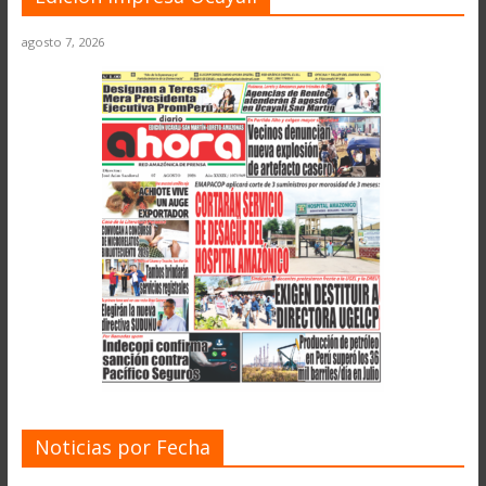
agosto 7, 2026
Noticias por Fecha