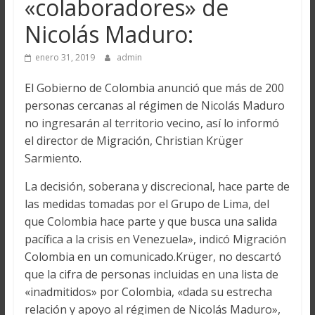
«colaboradores» de
Nicolás Maduro:
enero 31, 2019
admin
El Gobierno de Colombia anunció que más de 200
personas cercanas al régimen de Nicolás Maduro
no ingresarán al territorio vecino, así lo informó
el director de Migración, Christian Krüger
Sarmiento.
La decisión, soberana y discrecional, hace parte de
las medidas tomadas por el Grupo de Lima, del
que Colombia hace parte y que busca una salida
pacífica a la crisis en Venezuela», indicó Migración
Colombia en un comunicado.Krüger, no descartó
que la cifra de personas incluidas en una lista de
«inadmitidos» por Colombia, «dada su estrecha
relación y apoyo al régimen de Nicolás Maduro»,