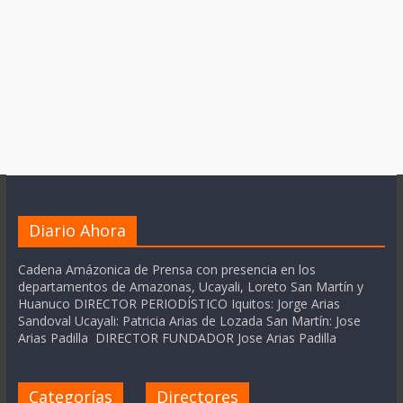
Diario Ahora
Cadena Amázonica de Prensa con presencia en los
departamentos de Amazonas, Ucayali, Loreto San Martín y
Huanuco DIRECTOR PERIODÍSTICO Iquitos: Jorge Arias
Sandoval Ucayali: Patricia Arias de Lozada San Martín: Jose
Arias Padilla DIRECTOR FUNDADOR Jose Arias Padilla
Categorías
Directores