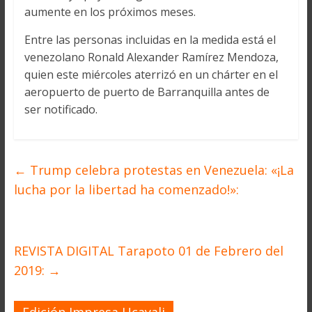
aumente en los próximos meses.
Entre las personas incluidas en la medida está el
venezolano Ronald Alexander Ramírez Mendoza,
quien este miércoles aterrizó en un chárter en el
aeropuerto de puerto de Barranquilla antes de
ser notificado.
←
Trump celebra protestas en Venezuela: «¡La
lucha por la libertad ha comenzado!»:
REVISTA DIGITAL Tarapoto 01 de Febrero del
2019:
→