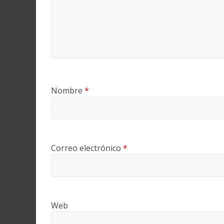
Nombre
*
Correo electrónico
*
Web