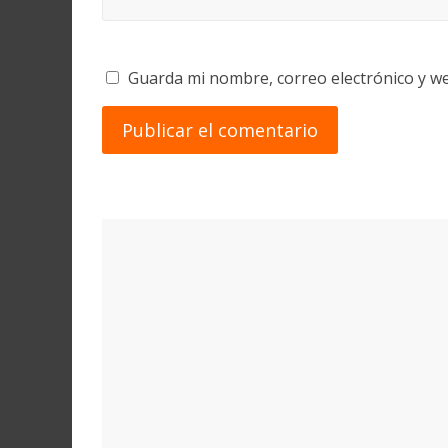
Guarda mi nombre, correo electrónico y w