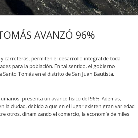
 TOMÁS AVANZÓ 96%
y carreteras, permiten el desarrollo integral de toda
des para la población. En tal sentido, el gobierno
ra Santo Tomás en el distrito de San Juan Bautista.
umanos, presenta un avance físico del 96%. Además,
la ciudad, debido a que en el lugar existen gran variedad
re otros, dinamizando el comercio, la economía de miles