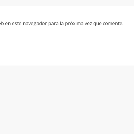
eb en este navegador para la próxima vez que comente.