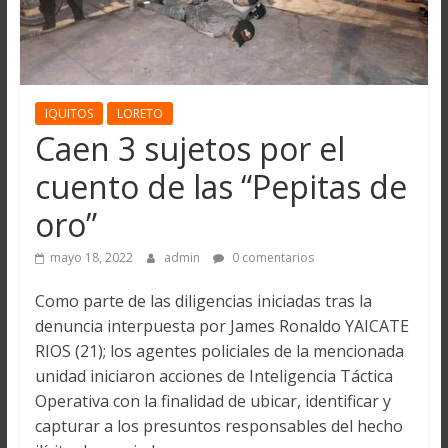
IQUITOS
LORETO
Caen 3 sujetos por el
cuento de las “Pepitas de
oro”
mayo 18, 2022
admin
0 comentarios
Como parte de las diligencias iniciadas tras la
denuncia interpuesta por James Ronaldo YAICATE
RIOS (21); los agentes policiales de la mencionada
unidad iniciaron acciones de Inteligencia Táctica
Operativa con la finalidad de ubicar, identificar y
capturar a los presuntos responsables del hecho