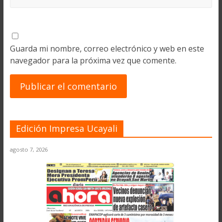
Guarda mi nombre, correo electrónico y web en este
navegador para la próxima vez que comente.
Edición Impresa Ucayali
agosto 7, 2026