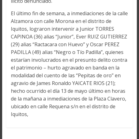
ilícito denunciado.
El último fin de semana, a inmediaciones de la calle
Alzamora con calle Morona en el distrito de
Iquitos, lograron intervenir a Junior TORRES
CAPINOA (36) alias “Junior”, Ever RUIZ GUTIERREZ
(29) alias “Ractacara con Huevo” y Oscar PEREZ
PADILLA (49) alias “Negro o Tío Padilla”, quienes
estarían involucrados en el presunto delito contra
el patrimonio – hurto agravado en banda en la
modalidad del cuento de las “Pepitas de oro” en
agravio de James Ronaldo YAICATE RIOS (21);
hecho ocurrido el día 13 de mayo último en horas
de la mañana a inmediaciones de la Plaza Clavero,
ubicado en calle Requena s/n en el distrito de
Iquitos,