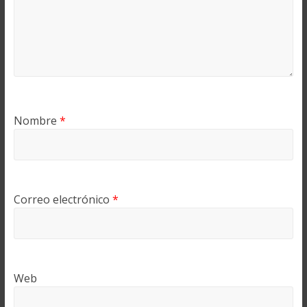
Nombre
*
Correo electrónico
*
Web