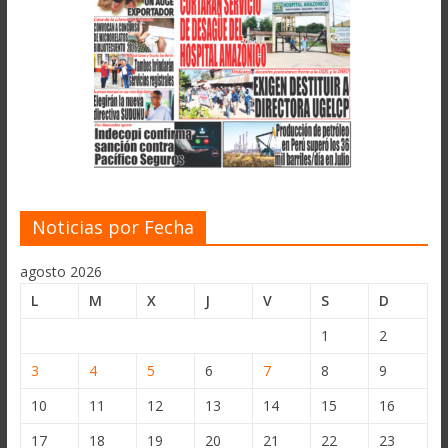
Noticias por Fecha
agosto 2026
L
M
X
J
V
S
D
1
2
3
4
5
6
7
8
9
10
11
12
13
14
15
16
17
18
19
20
21
22
23