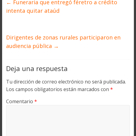
←
Funeraria que entregó féretro a crédito
intenta quitar ataúd
Dirigentes de zonas rurales participaron en
audiencia pública
→
Deja una respuesta
Tu dirección de correo electrónico no será publicada.
Los campos obligatorios están marcados con
*
Comentario
*