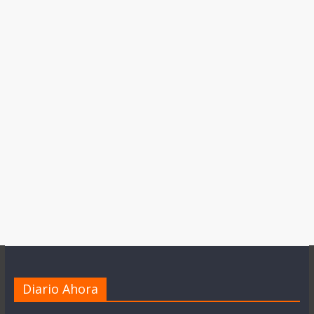
Diario Ahora