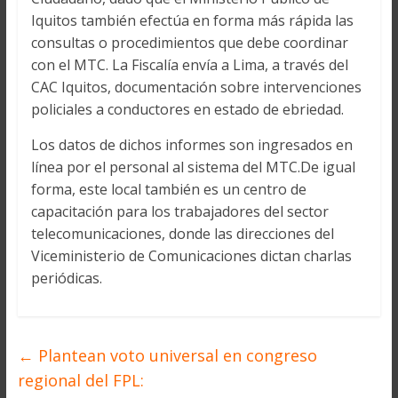
Iquitos también efectúa en forma más rápida las
consultas o procedimientos que debe coordinar
con el MTC. La Fiscalía envía a Lima, a través del
CAC Iquitos, documentación sobre intervenciones
policiales a conductores en estado de ebriedad.
Los datos de dichos informes son ingresados en
línea por el personal al sistema del MTC.De igual
forma, este local también es un centro de
capacitación para los trabajadores del sector
telecomunicaciones, donde las direcciones del
Viceministerio de Comunicaciones dictan charlas
periódicas.
←
Plantean voto universal en congreso
regional del FPL: