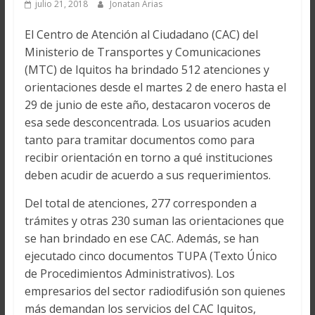
julio 21, 2018
Jonatan Arias
El Centro de Atención al Ciudadano (CAC) del
Ministerio de Transportes y Comunicaciones
(MTC) de Iquitos ha brindado 512 atenciones y
orientaciones desde el martes 2 de enero hasta el
29 de junio de este año, destacaron voceros de
esa sede desconcentrada. Los usuarios acuden
tanto para tramitar documentos como para
recibir orientación en torno a qué instituciones
deben acudir de acuerdo a sus requerimientos.
Del total de atenciones, 277 corresponden a
trámites y otras 230 suman las orientaciones que
se han brindado en ese CAC. Además, se han
ejecutado cinco documentos TUPA (Texto Único
de Procedimientos Administrativos). Los
empresarios del sector radiodifusión son quienes
más demandan los servicios del CAC Iquitos,