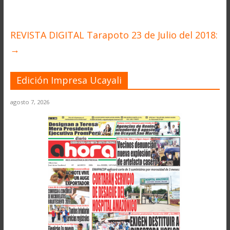
REVISTA DIGITAL Tarapoto 23 de Julio del 2018:
→
Edición Impresa Ucayali
agosto 7, 2026