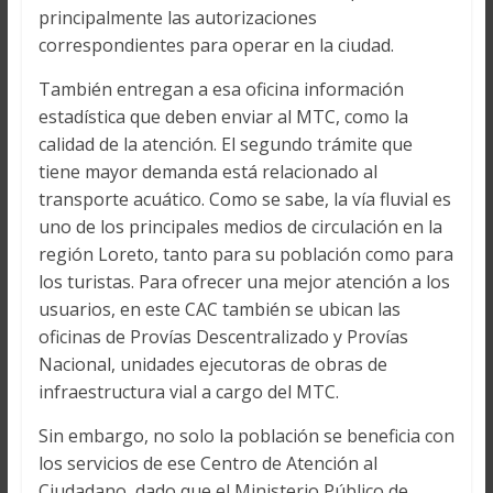
principalmente las autorizaciones
correspondientes para operar en la ciudad.
También entregan a esa oficina información
estadística que deben enviar al MTC, como la
calidad de la atención. El segundo trámite que
tiene mayor demanda está relacionado al
transporte acuático. Como se sabe, la vía fluvial es
uno de los principales medios de circulación en la
región Loreto, tanto para su población como para
los turistas. Para ofrecer una mejor atención a los
usuarios, en este CAC también se ubican las
oficinas de Provías Descentralizado y Provías
Nacional, unidades ejecutoras de obras de
infraestructura vial a cargo del MTC.
Sin embargo, no solo la población se beneficia con
los servicios de ese Centro de Atención al
Ciudadano, dado que el Ministerio Público de