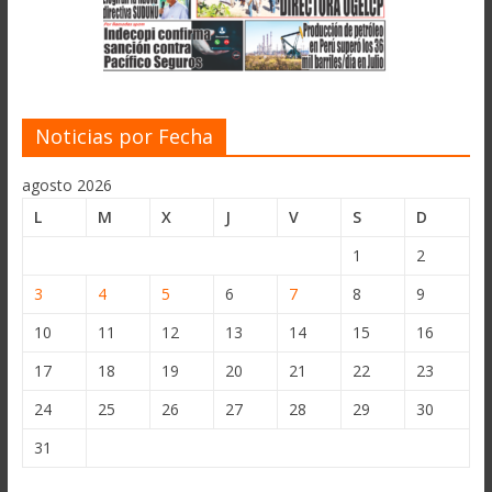
Noticias por Fecha
agosto 2026
L
M
X
J
V
S
D
1
2
3
4
5
6
7
8
9
10
11
12
13
14
15
16
17
18
19
20
21
22
23
24
25
26
27
28
29
30
31