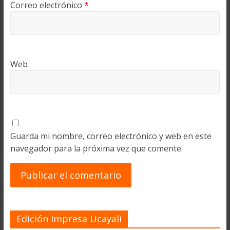
Correo electrónico
*
Web
Guarda mi nombre, correo electrónico y web en este
navegador para la próxima vez que comente.
Edición Impresa Ucayali