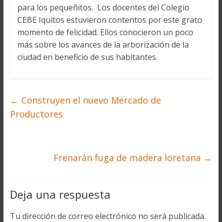
para los pequeñitos. Los docentes del Colegio
CEBE Iquitos estuvieron contentos por este grato
momento de felicidad. Ellos conocieron un poco
más sobre los avances de la arborización de la
ciudad en beneficio de sus habitantes.
←
Construyen el nuevo Mercado de
Productores
Frenarán fuga de madera loretana
→
Deja una respuesta
Tu dirección de correo electrónico no será publicada.