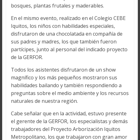
bosques, plantas frutales y maderables.
En el mismo evento, realizado en el Colegio CEBE
Iquitos, los niños con habilidades especiales,
disfrutaron de una chocolatada en compañía de
sus padres y madres, los que también fueron
partícipes, junto al personal del indicado proyecto
de la GERFOR.
Todos los asistentes disfrutaron de un show
magnífico y los más pequeños mostraron sus
habilidades bailando y también respondiendo a
preguntas sobre el medio ambiente y los recursos
naturales de nuestra región.
Cabe señalar que en la actividad, estuvo presente
el gerente de la GERFOR, los especialistas y demás
trabajadores del Proyecto Arborización Iquitos
Metropolitano, los que trabajaron con gran amor