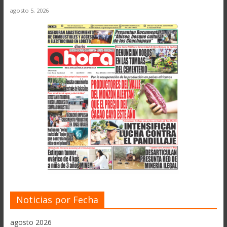
agosto 5, 2026
Noticias por Fecha
agosto 2026