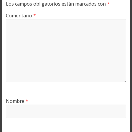
Los campos obligatorios están marcados con
*
Comentario
*
Nombre
*