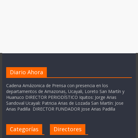
Diario Ahora
Cadena Amázonica de Prensa con presencia en los
departamentos de Amazonas, Ucayali, Loreto San Martín y
Huanuco DIRECTOR PERIODÍSTICO Iquitos: Jorge Arias
Sandoval Ucayali: Patricia Arias de Lozada San Martín: Jose
Arias Padilla DIRECTOR FUNDADOR Jose Arias Padilla
Categorías
Directores