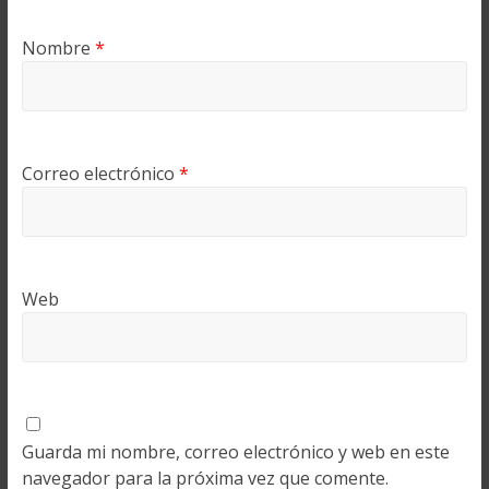
Nombre
*
Correo electrónico
*
Web
Guarda mi nombre, correo electrónico y web en este
navegador para la próxima vez que comente.