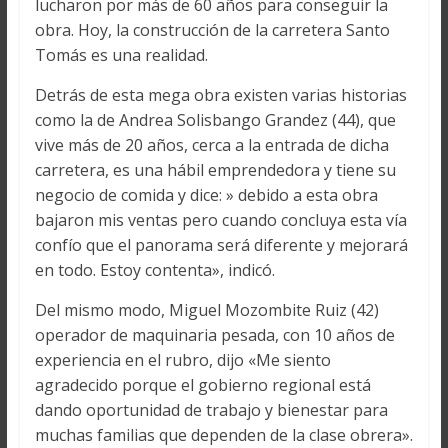
lucharon por más de 60 años para conseguir la
obra. Hoy, la construcción de la carretera Santo
Tomás es una realidad.
Detrás de esta mega obra existen varias historias
como la de Andrea Solisbango Grandez (44), que
vive más de 20 años, cerca a la entrada de dicha
carretera, es una hábil emprendedora y tiene su
negocio de comida y dice: » debido a esta obra
bajaron mis ventas pero cuando concluya esta vía
confío que el panorama será diferente y mejorará
en todo. Estoy contenta», indicó.
Del mismo modo, Miguel Mozombite Ruiz (42)
operador de maquinaria pesada, con 10 años de
experiencia en el rubro, dijo «Me siento
agradecido porque el gobierno regional está
dando oportunidad de trabajo y bienestar para
muchas familias que dependen de la clase obrera».