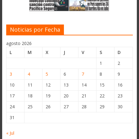
Noticias por Fecha
agosto 2026
L
M
X
J
V
S
D
1
2
3
4
5
6
7
8
9
10
11
12
13
14
15
16
17
18
19
20
21
22
23
24
25
26
27
28
29
30
31
« Jul