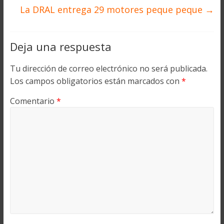
La DRAL entrega 29 motores peque peque
→
Deja una respuesta
Tu dirección de correo electrónico no será publicada.
Los campos obligatorios están marcados con
*
Comentario
*