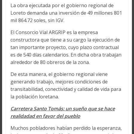
La obra ejecutada por el gobierno regional de
Loreto demanda una inversión de 49 millones 801
mil 864.72 soles, sin IGV.
El Consorcio Víal ARGRIP es la empresa
constructora que tiene a su cargo la ejecución de
tan importante proyecto, cuyo plazo contractual
es de 540 días calendarios. En dicha obra trabajan
alrededor de 80 obreros de la zona.
De esta manera, el gobierno regional viene
generando trabajo, mejores condiciones de
transitabilidad, conectividad y calidad de vida para
la población loretana.
Carretera Santo Tomás: un sueño que se hace
realidadad en favor del pueblo
Muchos pobladores habían perdido la esperanza,