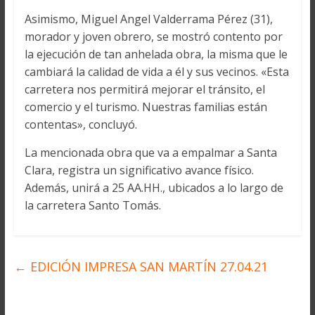
Asimismo, Miguel Angel Valderrama Pérez (31),
morador y joven obrero, se mostró contento por
la ejecución de tan anhelada obra, la misma que le
cambiará la calidad de vida a él y sus vecinos. «Esta
carretera nos permitirá mejorar el tránsito, el
comercio y el turismo. Nuestras familias están
contentas», concluyó.
La mencionada obra que va a empalmar a Santa
Clara, registra un significativo avance físico.
Además, unirá a 25 AA.HH., ubicados a lo largo de
la carretera Santo Tomás.
←
EDICIÓN IMPRESA SAN MARTÍN 27.04.21