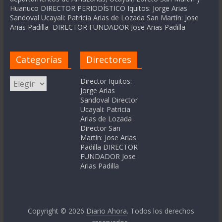
Huanuco DIRECTOR PERIODÍSTICO Iquitos: Jorge Arias
Sandoval Ucayali: Patricia Arias de Lozada San Martín: Jose
Arias Padilla DIRECTOR FUNDADOR Jose Arias Padilla
Categorías
Directores
Categorías
Director Iquitos:
Jorge Arias
Sandoval Director
Ucayali: Patricia
Arias de Lozada
Director San
Martín: Jose Arias
Padilla DIRECTOR
FUNDADOR Jose
Arias Padilla
Copyright © 2026
Diario Ahora
. Todos los derechos