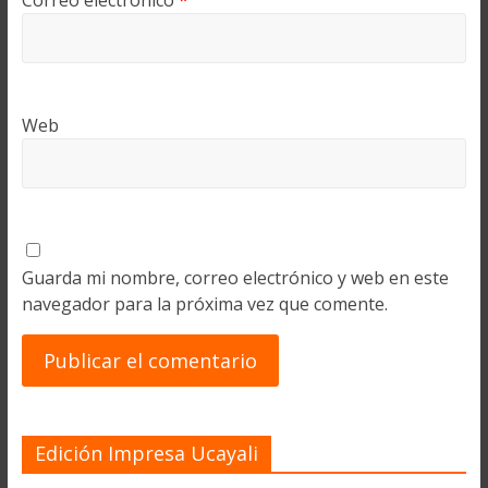
Correo electrónico
*
Web
Guarda mi nombre, correo electrónico y web en este
navegador para la próxima vez que comente.
Edición Impresa Ucayali