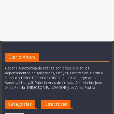
Diario Ahora
Cadena Amázonica de Prensa con presencia en los
departamentos de Amazonas, Ucayali, Loreto San Martín y
Huanuco DIRECTOR PERIODÍSTICO Iquitos: Jorge Arias
Sandoval Ucayali: Patricia Arias de Lozada San Martín: Jose
Arias Padilla DIRECTOR FUNDADOR Jose Arias Padilla
Categorías
Directores