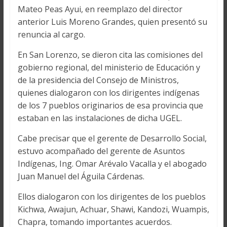
Mateo Peas Ayui, en reemplazo del director
anterior Luis Moreno Grandes, quien presentó su
renuncia al cargo.
En San Lorenzo, se dieron cita las comisiones del
gobierno regional, del ministerio de Educación y
de la presidencia del Consejo de Ministros,
quienes dialogaron con los dirigentes indígenas
de los 7 pueblos originarios de esa provincia que
estaban en las instalaciones de dicha UGEL.
Cabe precisar que el gerente de Desarrollo Social,
estuvo acompañado del gerente de Asuntos
Indígenas, Ing. Omar Arévalo Vacalla y el abogado
Juan Manuel del Águila Cárdenas.
Ellos dialogaron con los dirigentes de los pueblos
Kichwa, Awajun, Achuar, Shawi, Kandozi, Wuampis,
Chapra, tomando importantes acuerdos.