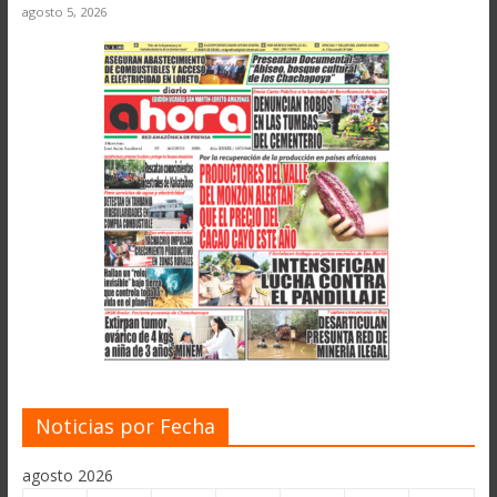
agosto 5, 2026
Noticias por Fecha
agosto 2026