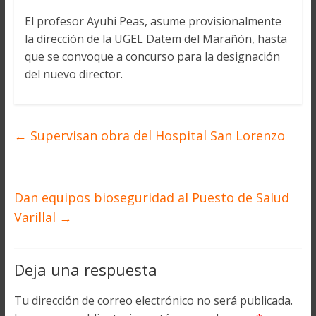
El profesor Ayuhi Peas, asume provisionalmente
la dirección de la UGEL Datem del Marañón, hasta
que se convoque a concurso para la designación
del nuevo director.
←
Supervisan obra del Hospital San Lorenzo
Dan equipos bioseguridad al Puesto de Salud
Varillal
→
Deja una respuesta
Tu dirección de correo electrónico no será publicada.