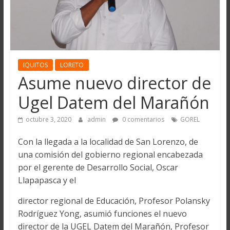
IQUITOS
LORETO
Asume nuevo director de
Ugel Datem del Marañón
octubre 3, 2020
admin
0 comentarios
GOREL
Con la llegada a la localidad de San Lorenzo, de
una comisión del gobierno regional encabezada
por el gerente de Desarrollo Social, Oscar
Llapapasca y el
director regional de Educación, Profesor Polansky
Rodríguez Yong, asumió funciones el nuevo
director de la UGEL Datem del Marañón, Profesor