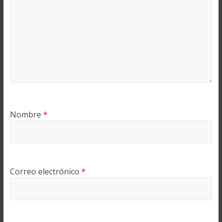
Nombre
*
Correo electrónico
*