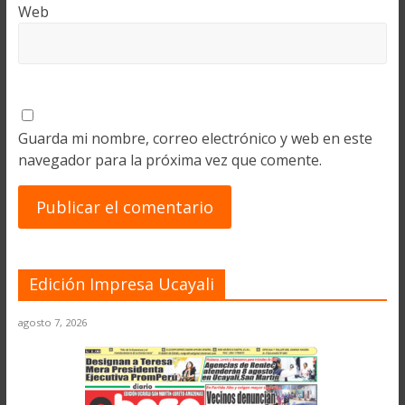
Web
Guarda mi nombre, correo electrónico y web en este
navegador para la próxima vez que comente.
Edición Impresa Ucayali
agosto 7, 2026