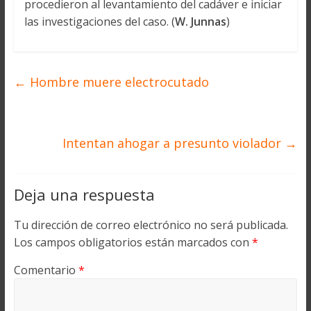
procedieron al levantamiento del cadáver e iniciar
las investigaciones del caso. (
W. Junnas
)
←
Hombre muere electrocutado
Intentan ahogar a presunto violador
→
Deja una respuesta
Tu dirección de correo electrónico no será publicada.
Los campos obligatorios están marcados con
*
Comentario
*