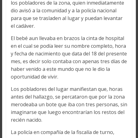
los pobladores de la zona, quien inmediatamente
dio avisó a la comunidad y a la policía nacional
para que se trasladen al lugar y puedan levantar
el cadáver.
El bebé aun llevaba en brazos la cinta de hospital
en el cual se podía leer su nombre completo, hora
y fecha de nacimiento que data del 18 del presente
mes, es decir solo contaba con apenas tres días de
haber venido a este mundo que no le dio la
oportunidad de vivir.
Los pobladores del lugar manifiestan que, horas
antes del hallazgo, se percataron que por la zona
merodeaba un bote que iba con tres personas, sin
imaginarse que luego encontrarían los restos del
recién nacido.
La policía en compañía de la fiscalía de turno,