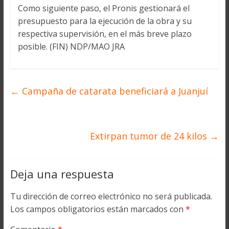
Como siguiente paso, el Pronis gestionará el
presupuesto para la ejecución de la obra y su
respectiva supervisión, en el más breve plazo
posible. (FIN) NDP/MAO JRA
←
Campaña de catarata beneficiará a Juanjuí
Extirpan tumor de 24 kilos
→
Deja una respuesta
Tu dirección de correo electrónico no será publicada.
Los campos obligatorios están marcados con
*