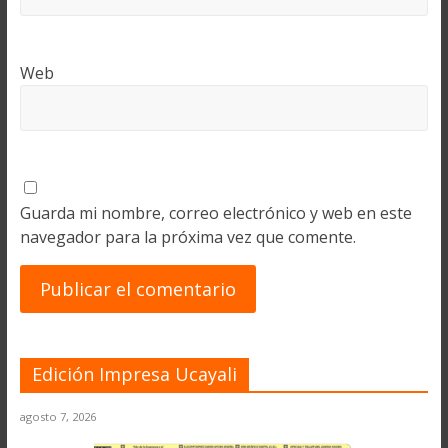
Web
Guarda mi nombre, correo electrónico y web en este
navegador para la próxima vez que comente.
Edición Impresa Ucayali
agosto 7, 2026