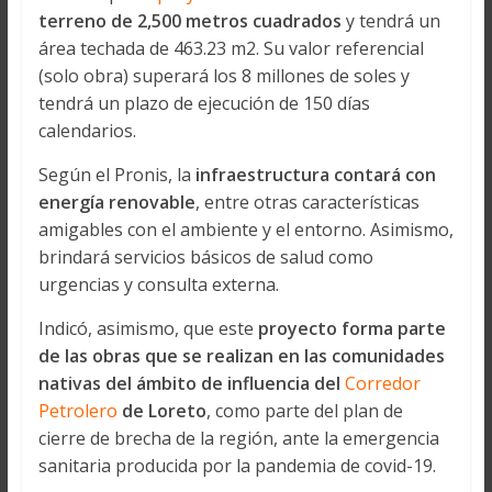
terreno de 2,500 metros cuadrados
y tendrá un
área techada de 463.23 m2. Su valor referencial
(solo obra) superará los 8 millones de soles y
tendrá un plazo de ejecución de 150 días
calendarios.
Según el Pronis, la
infraestructura contará con
energía renovable
, entre otras características
amigables con el ambiente y el entorno. Asimismo,
brindará servicios básicos de salud como
urgencias y consulta externa.
Indicó, asimismo, que este
proyecto forma parte
de las obras que se realizan en las comunidades
nativas del ámbito de influencia del
Corredor
Petrolero
de Loreto
, como parte del plan de
cierre de brecha de la región, ante la emergencia
sanitaria producida por la pandemia de covid-19.