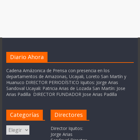
Diario Ahora
Cadena Amázonica de Prensa con presencia en los
departamentos de Amazonas, Ucayali, Loreto San Martín y
Huanuco DIRECTOR PERIODÍSTICO Iquitos: Jorge Arias
Sandoval Ucayali: Patricia Arias de Lozada San Martín: Jose
Arias Padilla DIRECTOR FUNDADOR Jose Arias Padilla
Categorías
Directores
Categorías
Director Iquitos:
Jorge Arias