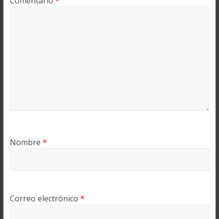
Comentario
*
Nombre
*
Correo electrónico
*