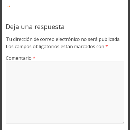
→
Deja una respuesta
Tu dirección de correo electrónico no será publicada.
Los campos obligatorios están marcados con
*
Comentario
*