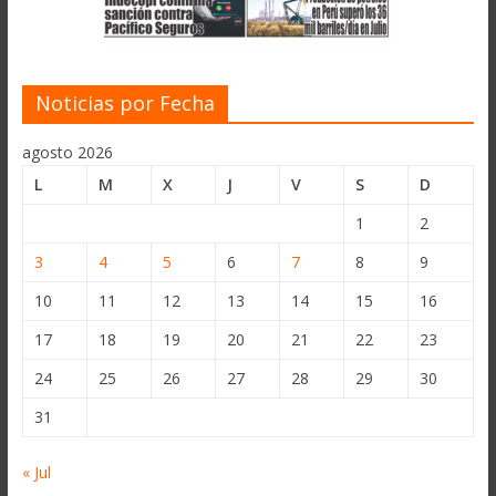
Noticias por Fecha
agosto 2026
L
M
X
J
V
S
D
1
2
3
4
5
6
7
8
9
10
11
12
13
14
15
16
17
18
19
20
21
22
23
24
25
26
27
28
29
30
31
« Jul