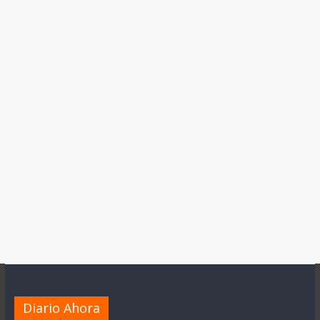
Diario Ahora