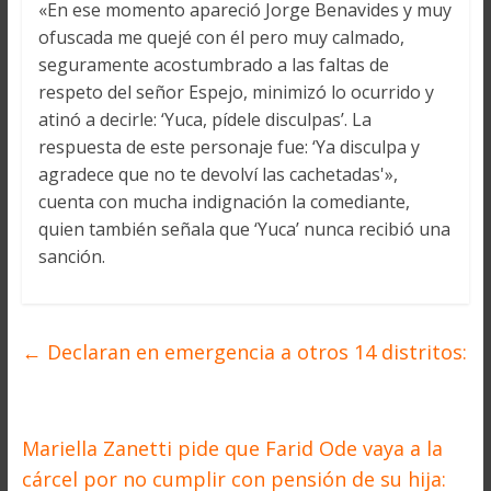
«En ese momento apareció Jorge Benavides y muy
ofuscada me quejé con él pero muy calmado,
seguramente acostumbrado a las faltas de
respeto del señor Espejo, minimizó lo ocurrido y
atinó a decirle: ‘Yuca, pídele disculpas’. La
respuesta de este personaje fue: ‘Ya disculpa y
agradece que no te devolví las cachetadas'»,
cuenta con mucha indignación la comediante,
quien también señala que ‘Yuca’ nunca recibió una
sanción.
←
Declaran en emergencia a otros 14 distritos:
Mariella Zanetti pide que Farid Ode vaya a la
cárcel por no cumplir con pensión de su hija: