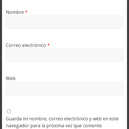
Nombre
*
Correo electrónico
*
Web
Guarda mi nombre, correo electrónico y web en este
navegador para la próxima vez que comente.