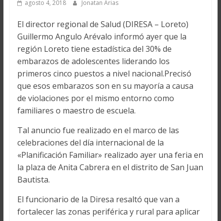
agosto 4, 2018
Jonatan Arias
El director regional de Salud (DIRESA – Loreto)
Guillermo Angulo Arévalo informó ayer que la
región Loreto tiene estadística del 30% de
embarazos de adolescentes liderando los
primeros cinco puestos a nivel nacional.Precisó
que esos embarazos son en su mayoría a causa
de violaciones por el mismo entorno como
familiares o maestro de escuela.
Tal anuncio fue realizado en el marco de las
celebraciones del día internacional de la
«Planificación Familiar» realizado ayer una feria en
la plaza de Anita Cabrera en el distrito de San Juan
Bautista.
El funcionario de la Diresa resaltó que van a
fortalecer las zonas periférica y rural para aplicar