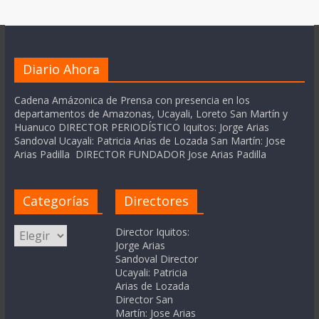
Diario Ahora
Cadena Amázonica de Prensa con presencia en los
departamentos de Amazonas, Ucayali, Loreto San Martín y
Huanuco DIRECTOR PERIODÍSTICO Iquitos: Jorge Arias
Sandoval Ucayali: Patricia Arias de Lozada San Martín: Jose
Arias Padilla DIRECTOR FUNDADOR Jose Arias Padilla
Categorías
Directores
Categorías
Director Iquitos:
Jorge Arias
Sandoval Director
Ucayali: Patricia
Arias de Lozada
Director San
Martín: Jose Arias