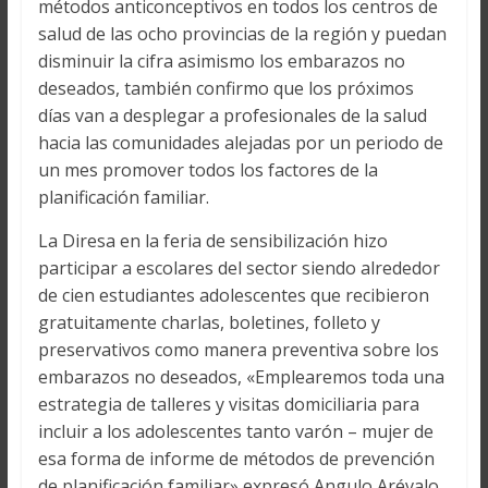
métodos anticonceptivos en todos los centros de
salud de las ocho provincias de la región y puedan
disminuir la cifra asimismo los embarazos no
deseados, también confirmo que los próximos
días van a desplegar a profesionales de la salud
hacia las comunidades alejadas por un periodo de
un mes promover todos los factores de la
planificación familiar.
La Diresa en la feria de sensibilización hizo
participar a escolares del sector siendo alrededor
de cien estudiantes adolescentes que recibieron
gratuitamente charlas, boletines, folleto y
preservativos como manera preventiva sobre los
embarazos no deseados, «Emplearemos toda una
estrategia de talleres y visitas domiciliaria para
incluir a los adolescentes tanto varón – mujer de
esa forma de informe de métodos de prevención
de planificación familiar» expresó Angulo Arévalo.