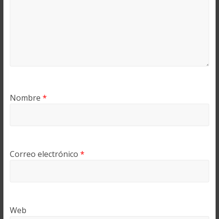
Nombre
*
Correo electrónico
*
Web