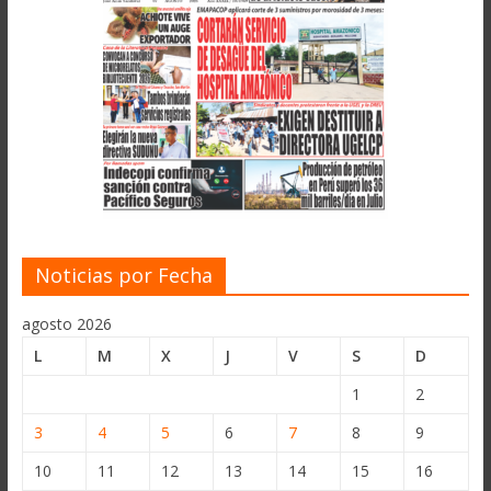
Noticias por Fecha
agosto 2026
L
M
X
J
V
S
D
1
2
3
4
5
6
7
8
9
10
11
12
13
14
15
16