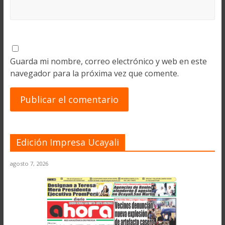
Guarda mi nombre, correo electrónico y web en este
navegador para la próxima vez que comente.
Edición Impresa Ucayali
agosto 7, 2026