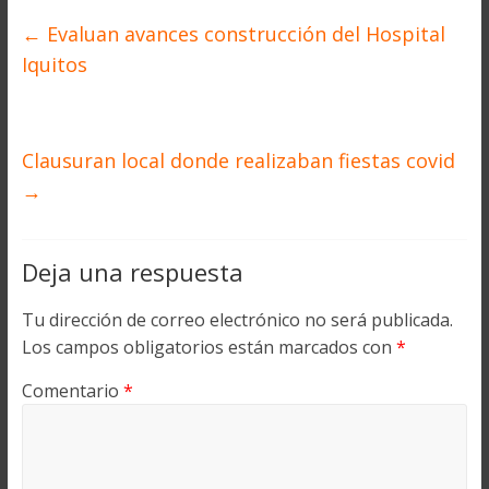
←
Evaluan avances construcción del Hospital
Iquitos
Clausuran local donde realizaban fiestas covid
→
Deja una respuesta
Tu dirección de correo electrónico no será publicada.
Los campos obligatorios están marcados con
*
Comentario
*