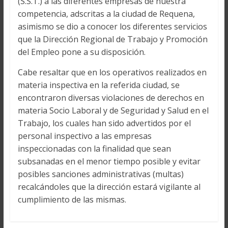
(S.S.T.) a las diferentes empresas de nuestra
competencia, adscritas a la ciudad de Requena,
asimismo se dio a conocer los diferentes servicios
que la Dirección Regional de Trabajo y Promoción
del Empleo pone a su disposición.
Cabe resaltar que en los operativos realizados en
materia inspectiva en la referida ciudad, se
encontraron diversas violaciones de derechos en
materia Socio Laboral y de Seguridad y Salud en el
Trabajo, los cuales han sido advertidos por el
personal inspectivo a las empresas
inspeccionadas con la finalidad que sean
subsanadas en el menor tiempo posible y evitar
posibles sanciones administrativas (multas)
recalcándoles que la dirección estará vigilante al
cumplimiento de las mismas.