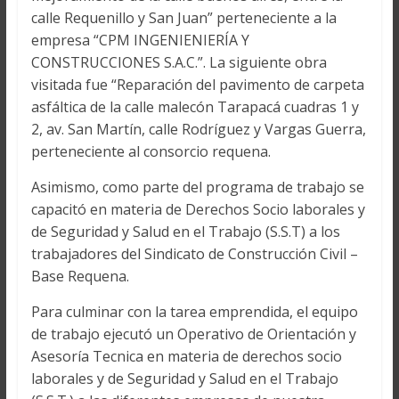
calle Requenillo y San Juan” perteneciente a la
empresa “CPM INGENIENIERÍA Y
CONSTRUCCIONES S.A.C.”. La siguiente obra
visitada fue “Reparación del pavimento de carpeta
asfáltica de la calle malecón Tarapacá cuadras 1 y
2, av. San Martín, calle Rodríguez y Vargas Guerra,
perteneciente al consorcio requena.
Asimismo, como parte del programa de trabajo se
capacitó en materia de Derechos Socio laborales y
de Seguridad y Salud en el Trabajo (S.S.T) a los
trabajadores del Sindicato de Construcción Civil –
Base Requena.
Para culminar con la tarea emprendida, el equipo
de trabajo ejecutó un Operativo de Orientación y
Asesoría Tecnica en materia de derechos socio
laborales y de Seguridad y Salud en el Trabajo