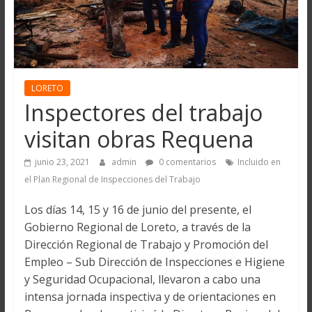
LORETO
Inspectores del trabajo
visitan obras Requena
junio 23, 2021
admin
0 comentarios
Incluido en
el Plan Regional de Inspecciones del Trabajo
Los días 14, 15 y 16 de junio del presente, el
Gobierno Regional de Loreto, a través de la
Dirección Regional de Trabajo y Promoción del
Empleo – Sub Dirección de Inspecciones e Higiene
y Seguridad Ocupacional, llevaron a cabo una
intensa jornada inspectiva y de orientaciones en