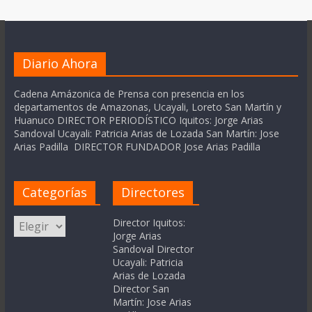
Diario Ahora
Cadena Amázonica de Prensa con presencia en los
departamentos de Amazonas, Ucayali, Loreto San Martín y
Huanuco DIRECTOR PERIODÍSTICO Iquitos: Jorge Arias
Sandoval Ucayali: Patricia Arias de Lozada San Martín: Jose
Arias Padilla DIRECTOR FUNDADOR Jose Arias Padilla
Categorías
Directores
Categorías
Director Iquitos:
Jorge Arias
Sandoval Director
Ucayali: Patricia
Arias de Lozada
Director San
Martín: Jose Arias