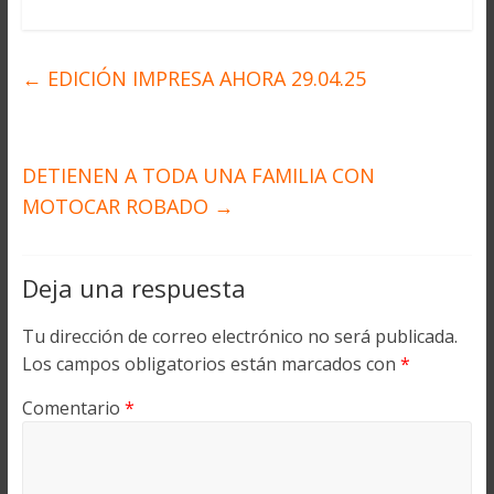
←
EDICIÓN IMPRESA AHORA 29.04.25
DETIENEN A TODA UNA FAMILIA CON
MOTOCAR ROBADO
→
Deja una respuesta
Tu dirección de correo electrónico no será publicada.
Los campos obligatorios están marcados con
*
Comentario
*