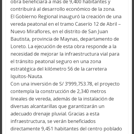
obra beneficiará a más de 9,400 habitantes y
contribuirá al desarrollo económico de la zona.
El Gobierno Regional inauguró la creación de una
vereda peatonal en el tramo Caserío 12 de Abril –
Nuevo Miraflores, en el distrito de San Juan
Bautista, provincia de Maynas, departamento de
Loreto. La ejecución de esta obra responde a la
necesidad de mejorar la infraestructura vial para
el tránsito peatonal seguro en una zona
estratégica del kilómetro 56 de la carretera
Iquitos-Nauta.
Con una inversión de S/ 3’999,753.78, el proyecto
contempla la construcción de 2,340 metros
lineales de vereda, además de la instalación de
diversas alcantarillas que garantizarán un
adecuado drenaje pluvial. Gracias a esta
infraestructura, se verán beneficiados
directamente 9,451 habitantes del centro poblado