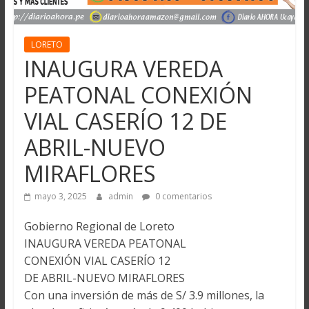
LORETO
INAUGURA VEREDA
PEATONAL CONEXIÓN
VIAL CASERÍO 12 DE
ABRIL-NUEVO
MIRAFLORES
mayo 3, 2025
admin
0 comentarios
Gobierno Regional de Loreto
INAUGURA VEREDA PEATONAL
CONEXIÓN VIAL CASERÍO 12
DE ABRIL-NUEVO MIRAFLORES
Con una inversión de más de S/ 3.9 millones, la