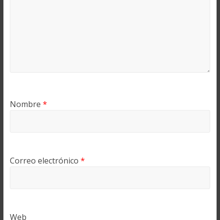
Nombre
*
Correo electrónico
*
Web