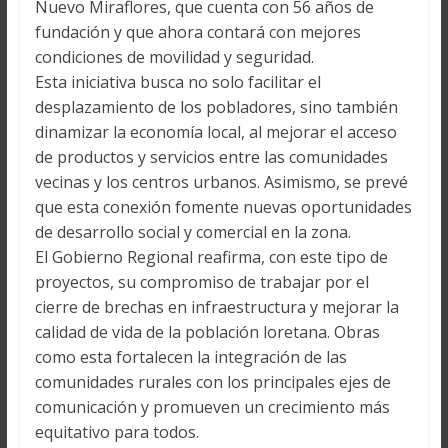
Nuevo Miraflores, que cuenta con 56 años de
fundación y que ahora contará con mejores
condiciones de movilidad y seguridad.
Esta iniciativa busca no solo facilitar el
desplazamiento de los pobladores, sino también
dinamizar la economía local, al mejorar el acceso
de productos y servicios entre las comunidades
vecinas y los centros urbanos. Asimismo, se prevé
que esta conexión fomente nuevas oportunidades
de desarrollo social y comercial en la zona.
El Gobierno Regional reafirma, con este tipo de
proyectos, su compromiso de trabajar por el
cierre de brechas en infraestructura y mejorar la
calidad de vida de la población loretana. Obras
como esta fortalecen la integración de las
comunidades rurales con los principales ejes de
comunicación y promueven un crecimiento más
equitativo para todos.