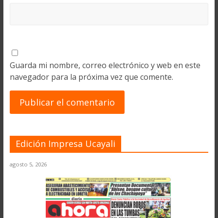
Guarda mi nombre, correo electrónico y web en este
navegador para la próxima vez que comente.
Edición Impresa Ucayali
agosto 5, 2026