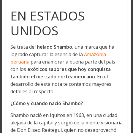
EN ESTADOS
UNIDOS
Se trata del
helado Shambo
, una marca que ha
logrado capturar la esencia de la
Amazonía
peruana
para enamorar a buena parte del país
con los
exóticos sabores que hoy conquista
también el mercado norteamericano
. En el
desarrollo de esta nota te contamos mayores
detalles al respecto.
¿Cómo y cuándo nació Shambo?
Shambo nació en Iquitos en 1963, en una ciudad
alejada de la capital y surgió de la mente visionaria
de Don Eliseo Reátegui, quien no desaprovechó