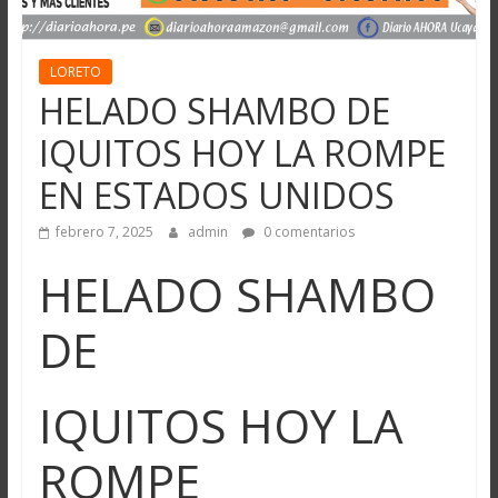
LORETO
HELADO SHAMBO DE
IQUITOS HOY LA ROMPE
EN ESTADOS UNIDOS
febrero 7, 2025
admin
0 comentarios
HELADO SHAMBO
DE
IQUITOS HOY LA
ROMPE