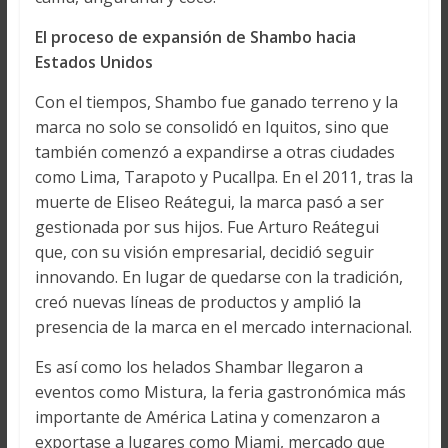
El proceso de expansión de Shambo hacia
Estados Unidos
Con el tiempos, Shambo fue ganado terreno y la
marca no solo se consolidó en Iquitos, sino que
también comenzó a expandirse a otras ciudades
como Lima, Tarapoto y Pucallpa. En el 2011, tras la
muerte de Eliseo Reátegui, la marca pasó a ser
gestionada por sus hijos. Fue Arturo Reátegui
que, con su visión empresarial, decidió seguir
innovando. En lugar de quedarse con la tradición,
creó nuevas líneas de productos y amplió la
presencia de la marca en el mercado internacional.
Es así como los helados Shambar llegaron a
eventos como Mistura, la feria gastronómica más
importante de América Latina y comenzaron a
exportase a lugares como Miami, mercado que