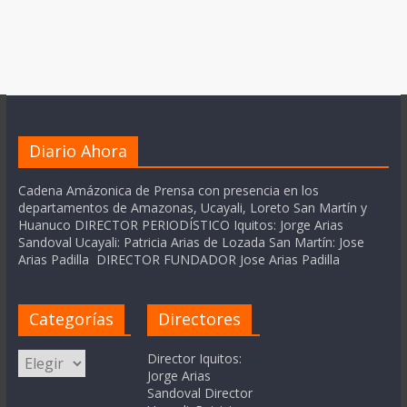
Diario Ahora
Cadena Amázonica de Prensa con presencia en los
departamentos de Amazonas, Ucayali, Loreto San Martín y
Huanuco DIRECTOR PERIODÍSTICO Iquitos: Jorge Arias
Sandoval Ucayali: Patricia Arias de Lozada San Martín: Jose
Arias Padilla DIRECTOR FUNDADOR Jose Arias Padilla
Categorías
Directores
Categorías
Director Iquitos:
Jorge Arias
Sandoval Director