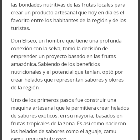
las bondades nutritivas de las frutas locales para
crear un producto artesanal que hoy en día es el
favorito entre los habitantes de la región y de los
turistas.
Don Eliseo, un hombre que tiene una profunda
conexión con la selva, tomó la decisión de
emprender un proyecto basado en las frutas
amazónica. Sabiendo de los beneficios
nutricionales y el potencial que tenían, optó por
crear helados que representan sabores y olores
de la región.
Uno de los primeros pasos fue construir una
maquina artesanal que le permitiera crear helados
de sabores exóticos, en su mayoría, basados en
frutas tropicales de la zona. Es así como nacieron
los helados de sabores como el aguaje, camu
camu, ungurahui y coco.