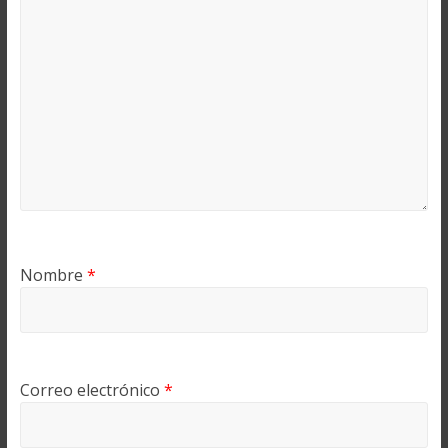
Nombre
*
Correo electrónico
*