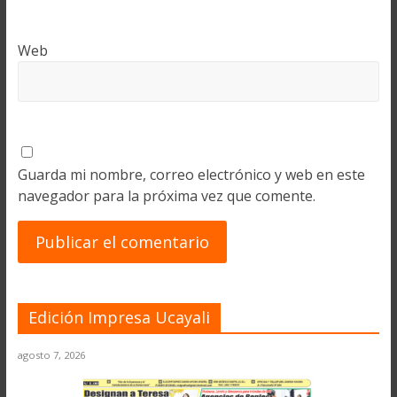
Web
Guarda mi nombre, correo electrónico y web en este
navegador para la próxima vez que comente.
Edición Impresa Ucayali
agosto 7, 2026