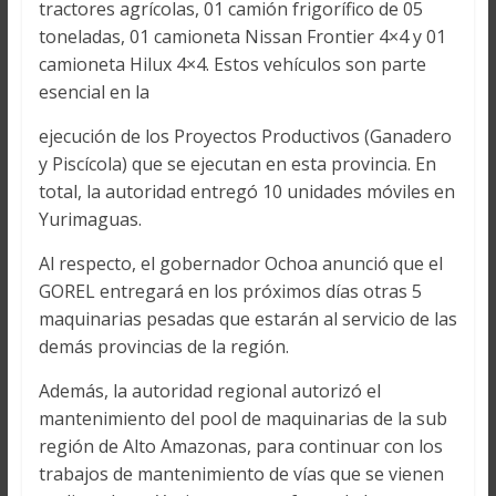
tractores agrícolas, 01 camión frigorífico de 05
toneladas, 01 camioneta Nissan Frontier 4×4 y 01
camioneta Hilux 4×4. Estos vehículos son parte
esencial en la
ejecución de los Proyectos Productivos (Ganadero
y Piscícola) que se ejecutan en esta provincia. En
total, la autoridad entregó 10 unidades móviles en
Yurimaguas.
Al respecto, el gobernador Ochoa anunció que el
GOREL entregará en los próximos días otras 5
maquinarias pesadas que estarán al servicio de las
demás provincias de la región.
Además, la autoridad regional autorizó el
mantenimiento del pool de maquinarias de la sub
región de Alto Amazonas, para continuar con los
trabajos de mantenimiento de vías que se vienen