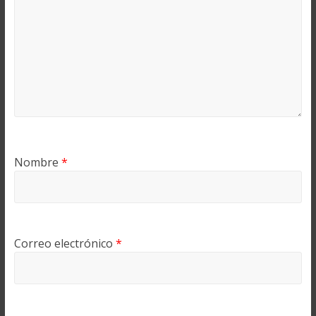
Nombre
*
Correo electrónico
*