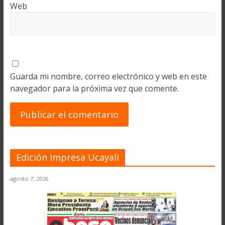
Web
Guarda mi nombre, correo electrónico y web en este
navegador para la próxima vez que comente.
Edición Impresa Ucayali
agosto 7, 2026