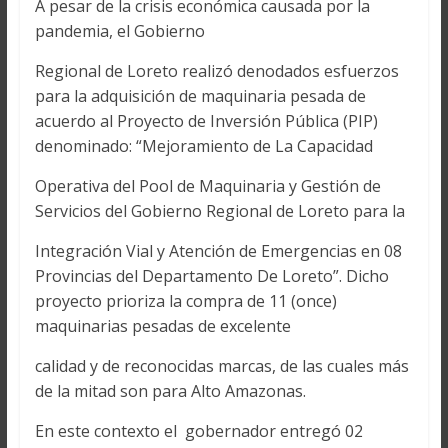
A pesar de la crisis económica causada por la
pandemia, el Gobierno
Regional de Loreto realizó denodados esfuerzos
para la adquisición de maquinaria pesada de
acuerdo al Proyecto de Inversión Pública (PIP)
denominado: “Mejoramiento de La Capacidad
Operativa del Pool de Maquinaria y Gestión de
Servicios del Gobierno Regional de Loreto para la
Integración Vial y Atención de Emergencias en 08
Provincias del Departamento De Loreto”. Dicho
proyecto prioriza la compra de 11 (once)
maquinarias pesadas de excelente
calidad y de reconocidas marcas, de las cuales más
de la mitad son para Alto Amazonas.
En este contexto el gobernador entregó 02