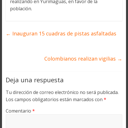
realizando en Yurimaguas, en favor de la
población.
←
Inauguran 15 cuadras de pistas asfaltadas
Colombianos realizan vigilias
→
Deja una respuesta
Tu dirección de correo electrónico no será publicada.
Los campos obligatorios están marcados con
*
Comentario
*