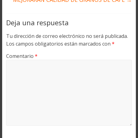
Deja una respuesta
Tu dirección de correo electrónico no será publicada.
Los campos obligatorios están marcados con
*
Comentario
*