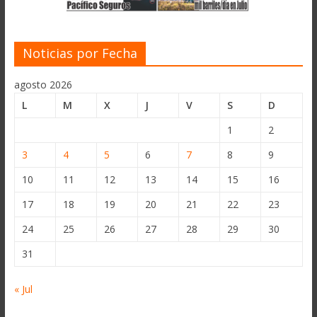
Noticias por Fecha
agosto 2026
L
M
X
J
V
S
D
1
2
3
4
5
6
7
8
9
10
11
12
13
14
15
16
17
18
19
20
21
22
23
24
25
26
27
28
29
30
31
« Jul