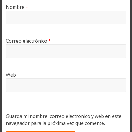
Nombre
*
Correo electrónico
*
Web
Guarda mi nombre, correo electrónico y web en este
navegador para la próxima vez que comente.