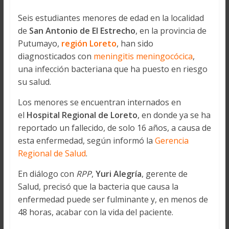
Seis estudiantes menores de edad en la localidad
de
San Antonio de El Estrecho
, en la provincia de
Putumayo,
región Loreto
, han sido
diagnosticados con
meningitis meningocócica
,
una infección bacteriana que ha puesto en riesgo
su salud.
Los menores se encuentran internados en
el
Hospital Regional de Loreto
, en donde ya se ha
reportado un fallecido, de solo 16 años, a causa de
esta enfermedad, según informó la
Gerencia
Regional de Salud
.
En diálogo con
RPP
,
Yuri Alegría
, gerente de
Salud, precisó que la bacteria que causa la
enfermedad puede ser fulminante y, en menos de
48 horas, acabar con la vida del paciente.