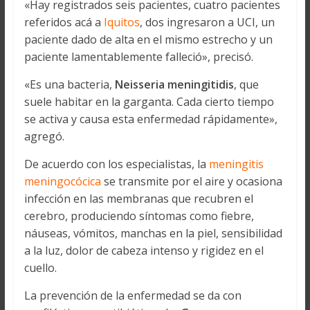
«Hay registrados seis pacientes, cuatro pacientes
referidos acá a
Iquitos
, dos ingresaron a UCI, un
paciente dado de alta en el mismo estrecho y un
paciente lamentablemente falleció», precisó.
«Es una bacteria,
Neisseria meningitidis
, que
suele habitar en la garganta. Cada cierto tiempo
se activa y causa esta enfermedad rápidamente»,
agregó.
De acuerdo con los especialistas, la
meningitis
meningocócica
se transmite por el aire y ocasiona
infección en las membranas que recubren el
cerebro, produciendo síntomas como fiebre,
náuseas, vómitos, manchas en la piel, sensibilidad
a la luz, dolor de cabeza intenso y rigidez en el
cuello.
La prevención de la enfermedad se da con