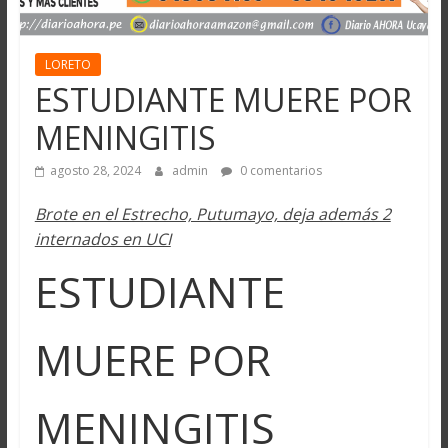
LORETO
ESTUDIANTE MUERE POR
MENINGITIS
agosto 28, 2024
admin
0 comentarios
Brote en el Estrecho, Putumayo, deja además 2
internados en UCI
ESTUDIANTE
MUERE POR
MENINGITIS