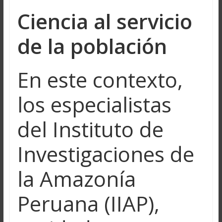
Ciencia al servicio
de la población
En este contexto,
los especialistas
del Instituto de
Investigaciones de
la Amazonía
Peruana (IIAP),