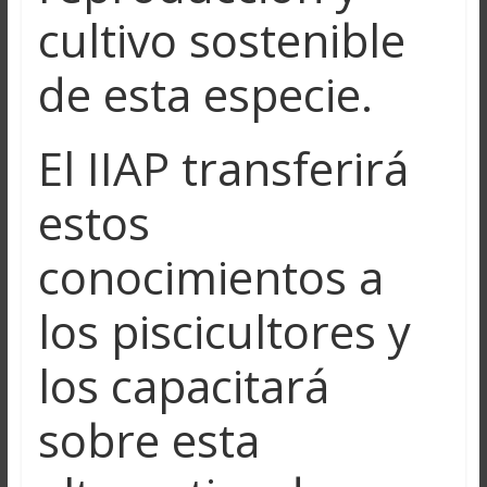
cultivo sostenible
de esta especie.
El IIAP transferirá
estos
conocimientos a
los piscicultores y
los capacitará
sobre esta