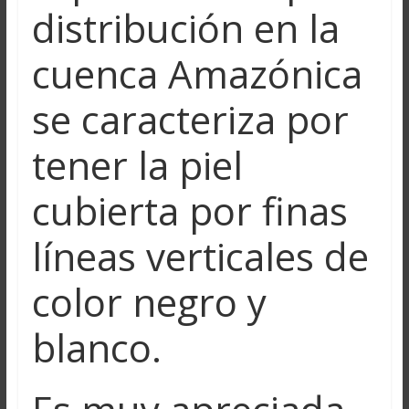
distribución en la
cuenca Amazónica
se caracteriza por
tener la piel
cubierta por finas
líneas verticales de
color negro y
blanco.