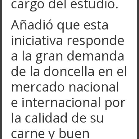
cargo del estudio.
Añadió que esta
iniciativa responde
a la gran demanda
de la doncella en el
mercado nacional
e internacional por
la calidad de su
carne y buen