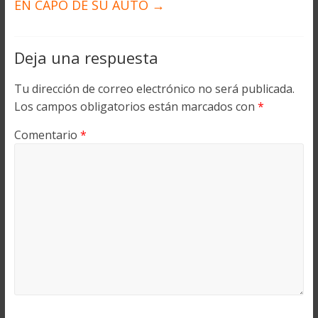
EN CAPÓ DE SU AUTO
→
Deja una respuesta
Tu dirección de correo electrónico no será publicada.
Los campos obligatorios están marcados con
*
Comentario
*