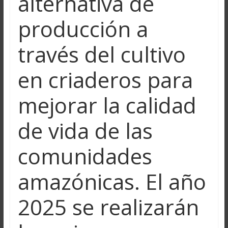
alternativa de
producción a
través del cultivo
en criaderos para
mejorar la calidad
de vida de las
comunidades
amazónicas. El año
2025 se realizarán