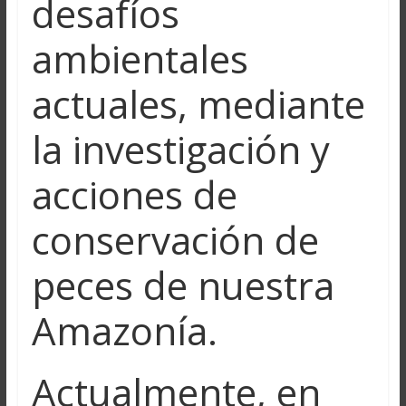
desafíos
ambientales
actuales, mediante
la investigación y
acciones de
conservación de
peces de nuestra
Amazonía.
Actualmente, en