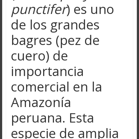
punctifer
) es uno
de los grandes
bagres (pez de
cuero) de
importancia
comercial en la
Amazonía
peruana. Esta
especie de amplia