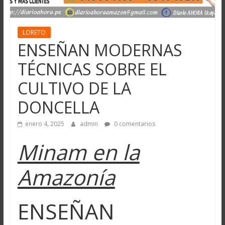
LORETO
ENSEÑAN MODERNAS
TÉCNICAS SOBRE EL
CULTIVO DE LA
DONCELLA
enero 4, 2025
admin
0 comentarios
Minam en la
Amazonía
ENSEÑAN