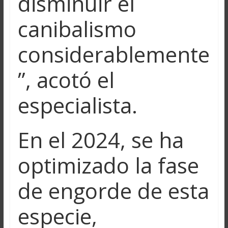
disminuir el
canibalismo
considerablemente
”, acotó el
especialista.
En el 2024, se ha
optimizado la fase
de engorde de esta
especie,