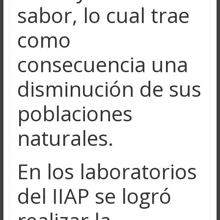
sabor, lo cual trae
como
consecuencia una
disminución de sus
poblaciones
naturales.
En los laboratorios
del IIAP se logró