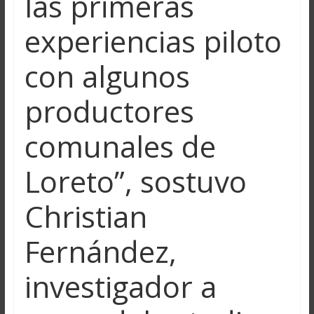
las primeras
experiencias piloto
con algunos
productores
comunales de
Loreto”, sostuvo
Christian
Fernández,
investigador a