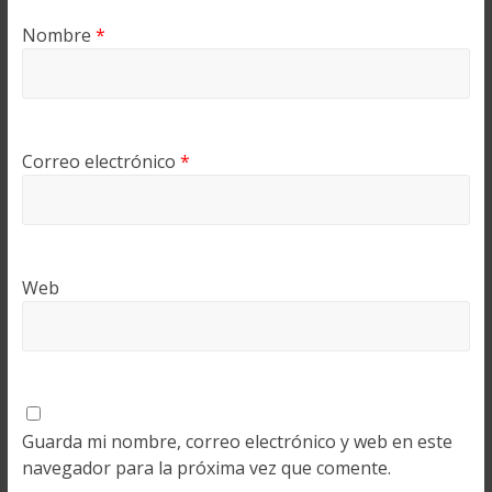
Nombre
*
Correo electrónico
*
Web
Guarda mi nombre, correo electrónico y web en este
navegador para la próxima vez que comente.