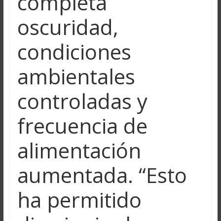
completa
oscuridad,
condiciones
ambientales
controladas y
frecuencia de
alimentación
aumentada. “Esto
ha permitido