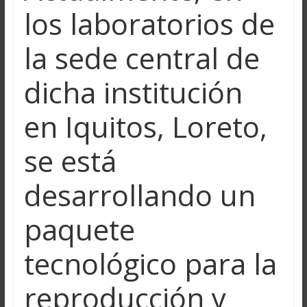
los laboratorios de
la sede central de
dicha institución
en Iquitos, Loreto,
se está
desarrollando un
paquete
tecnológico para la
reproducción y