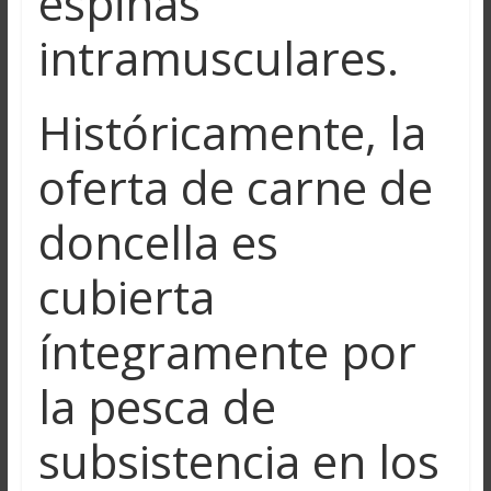
espinas
intramusculares.
Históricamente, la
oferta de carne de
doncella es
cubierta
íntegramente por
la pesca de
subsistencia en los