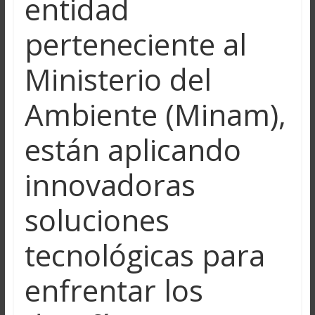
entidad
perteneciente al
Ministerio del
Ambiente (Minam),
están aplicando
innovadoras
soluciones
tecnológicas para
enfrentar los