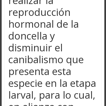
realizar la
reproducción
hormonal de la
doncella y
disminuir el
canibalismo que
presenta esta
especie en la etapa
larval, para lo cual,