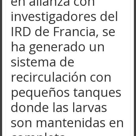
en alianza con
investigadores del
IRD de Francia, se
ha generado un
sistema de
recirculación con
pequeños tanques
donde las larvas
son mantenidas en