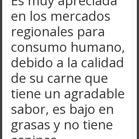
Es muy apreciada
en los mercados
regionales para
consumo humano,
debido a la calidad
de su carne que
tiene un agradable
sabor, es bajo en
grasas y no tiene