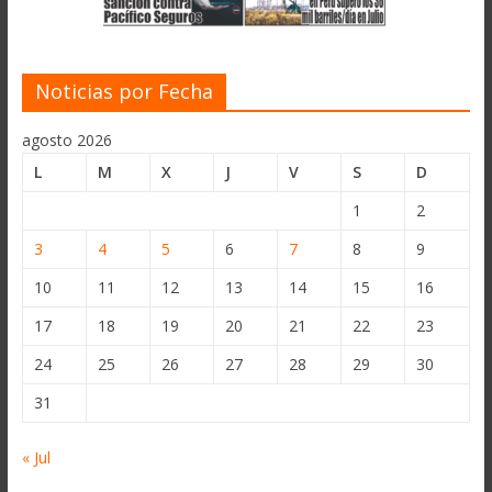
Noticias por Fecha
agosto 2026
L
M
X
J
V
S
D
1
2
3
4
5
6
7
8
9
10
11
12
13
14
15
16
17
18
19
20
21
22
23
24
25
26
27
28
29
30
31
« Jul