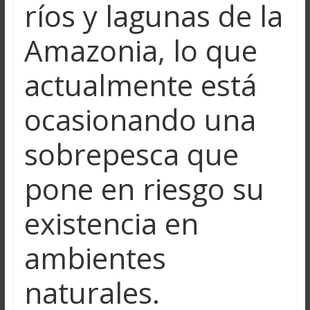
ríos y lagunas de la
Amazonia, lo que
actualmente está
ocasionando una
sobrepesca que
pone en riesgo su
existencia en
ambientes
naturales.