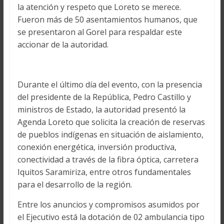
la atención y respeto que Loreto se merece.
Fueron más de 50 asentamientos humanos, que
se presentaron al Gorel para respaldar este
accionar de la autoridad.
Durante el último día del evento, con la presencia
del presidente de la República, Pedro Castillo y
ministros de Estado, la autoridad presentó la
Agenda Loreto que solicita la creación de reservas
de pueblos indígenas en situación de aislamiento,
conexión energética, inversión productiva,
conectividad a través de la fibra óptica, carretera
Iquitos Saramiriza, entre otros fundamentales
para el desarrollo de la región.
Entre los anuncios y compromisos asumidos por
el Ejecutivo está la dotación de 02 ambulancia tipo