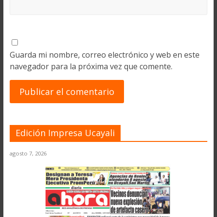
Guarda mi nombre, correo electrónico y web en este
navegador para la próxima vez que comente.
Edición Impresa Ucayali
agosto 7, 2026