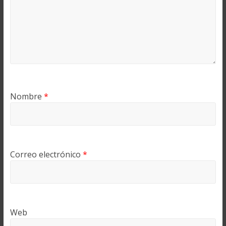
Nombre
*
Correo electrónico
*
Web