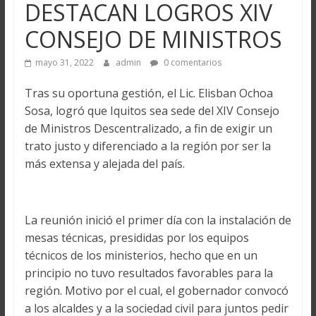
DESTACAN LOGROS XIV
CONSEJO DE MINISTROS
mayo 31, 2022
admin
0 comentarios
Tras su oportuna gestión, el Lic. Elisban Ochoa
Sosa, logró que Iquitos sea sede del XIV Consejo
de Ministros Descentralizado, a fin de exigir un
trato justo y diferenciado a la región por ser la
más extensa y alejada del país.
La reunión inició el primer día con la instalación de
mesas técnicas, presididas por los equipos
técnicos de los ministerios, hecho que en un
principio no tuvo resultados favorables para la
región. Motivo por el cual, el gobernador convocó
a los alcaldes y a la sociedad civil para juntos pedir