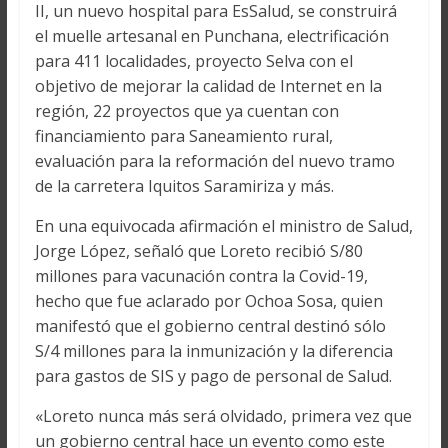
II, un nuevo hospital para EsSalud, se construirá
el muelle artesanal en Punchana, electrificación
para 411 localidades, proyecto Selva con el
objetivo de mejorar la calidad de Internet en la
región, 22 proyectos que ya cuentan con
financiamiento para Saneamiento rural,
evaluación para la reformación del nuevo tramo
de la carretera Iquitos Saramiriza y más.
En una equivocada afirmación el ministro de Salud,
Jorge López, señaló que Loreto recibió S/80
millones para vacunación contra la Covid-19,
hecho que fue aclarado por Ochoa Sosa, quien
manifestó que el gobierno central destinó sólo
S/4 millones para la inmunización y la diferencia
para gastos de SIS y pago de personal de Salud.
«Loreto nunca más será olvidado, primera vez que
un gobierno central hace un evento como este