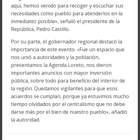
aquí, hemos venido para recoger y escuchar sus
necesidades como pueblo para atenderlos en la
inmediatez posible», señaló el presidente de la
República, Pedro Castillo.
Por su parte, el gobernador regional destacó la
importancia de este evento. «Fue un espacio que
nos unió a autoridades y la población,
presentamos la Agenda Loreto, nos dieron
importantes anuncios con mayor inversión
pública, sobre todo para beneficio del interior de
la región. Quedamos vigilantes para que esos
acuerdos se cumplan, porque ya estuvimos mucho
tiempo olvidados por el centralismo que no debe
darse más por el bien de nuestro pueblo», añadió
la autoridad.