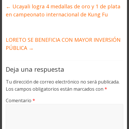
←
Ucayali logra 4 medallas de oro y 1 de plata
en campeonato internacional de Kung Fu
LORETO SE BENEFICIA CON MAYOR INVERSIÓN
PÚBLICA
→
Deja una respuesta
Tu dirección de correo electrónico no será publicada.
Los campos obligatorios están marcados con
*
Comentario
*