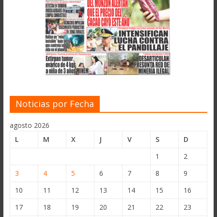
Noticias por Fecha
agosto 2026
L
M
X
J
V
S
D
1
2
3
4
5
6
7
8
9
10
11
12
13
14
15
16
17
18
19
20
21
22
23