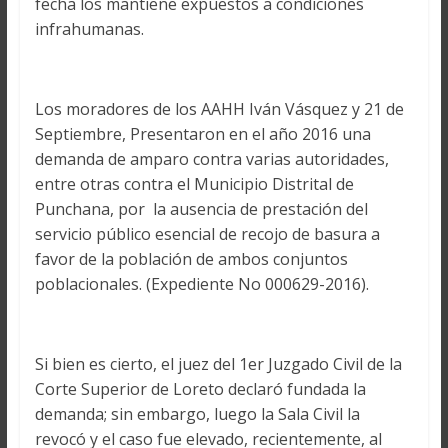
fecha los mantiene expuestos a condiciones
infrahumanas.
Los moradores de los AAHH Iván Vásquez y 21 de
Septiembre, Presentaron en el año 2016 una
demanda de amparo contra varias autoridades,
entre otras contra el Municipio Distrital de
Punchana, por la ausencia de prestación del
servicio público esencial de recojo de basura a
favor de la población de ambos conjuntos
poblacionales. (Expediente No 000629-2016).
Si bien es cierto, el juez del 1er Juzgado Civil de la
Corte Superior de Loreto declaró fundada la
demanda; sin embargo, luego la Sala Civil la
revocó y el caso fue elevado, recientemente, al