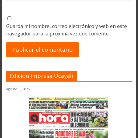
Guarda mi nombre, correo electrónico y web en este
navegador para la próxima vez que comente.
Edición Impresa Ucayali
agosto 5, 2026