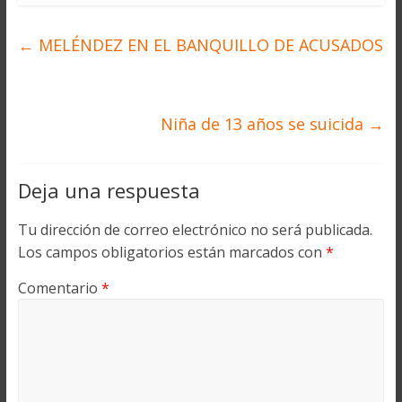
←
MELÉNDEZ EN EL BANQUILLO DE ACUSADOS
Niña de 13 años se suicida
→
Deja una respuesta
Tu dirección de correo electrónico no será publicada.
Los campos obligatorios están marcados con
*
Comentario
*