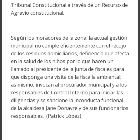
Tribunal Constitucional a través de un Recurso de
Agravio constitucional.
Según los moradores de la zona, la actual gestión
municipal no cumple eficientemente con el recojo
de los residuos domiciliarios, deficiencia que afecta
en la salud de los niños por lo que hacen un
llamado al presidente de la junta de fiscales para
que disponga una visita de la fiscalía ambiental;
asimismo, invocan al procurador municipal y a los
responsables de Control Interno para iniciar las
diligencias y se sancione la inconducta funcional
de la alcaldesa Jane Donayre y de sus funcionarios
responsables. (Patrick López)