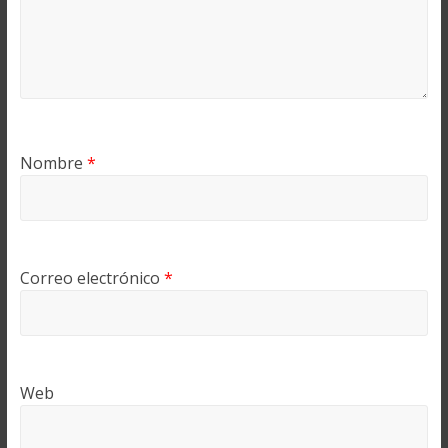
Nombre
*
Correo electrónico
*
Web