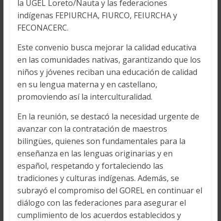
la UGEL Loreto/Nauta y las federaciones
indígenas FEPIURCHA, FIURCO, FEIURCHA y
FECONACERC.
Este convenio busca mejorar la calidad educativa
en las comunidades nativas, garantizando que los
niños y jóvenes reciban una educación de calidad
en su lengua materna y en castellano,
promoviendo así la interculturalidad.
En la reunión, se destacó la necesidad urgente de
avanzar con la contratación de maestros
bilingües, quienes son fundamentales para la
enseñanza en las lenguas originarias y en
español, respetando y fortaleciendo las
tradiciones y culturas indígenas. Además, se
subrayó el compromiso del GOREL en continuar el
diálogo con las federaciones para asegurar el
cumplimiento de los acuerdos establecidos y