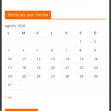
Noticias por Fecha
agosto 2026
L
M
X
J
V
S
D
1
2
3
4
5
6
7
8
9
10
11
12
13
14
15
16
17
18
19
20
21
22
23
24
25
26
27
28
29
30
31
« Jul