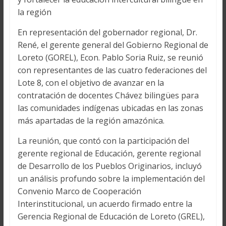
la región
En representación del gobernador regional, Dr.
René, el gerente general del Gobierno Regional de
Loreto (GOREL), Econ. Pablo Soria Ruiz, se reunió
con representantes de las cuatro federaciones del
Lote 8, con el objetivo de avanzar en la
contratación de docentes Chávez bilingües para
las comunidades indígenas ubicadas en las zonas
más apartadas de la región amazónica.
La reunión, que contó con la participación del
gerente regional de Educación, gerente regional
de Desarrollo de los Pueblos Originarios, incluyó
un análisis profundo sobre la implementación del
Convenio Marco de Cooperación
Interinstitucional, un acuerdo firmado entre la
Gerencia Regional de Educación de Loreto (GREL),