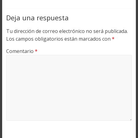
Deja una respuesta
Tu dirección de correo electrónico no será publicada.
Los campos obligatorios están marcados con
*
Comentario
*