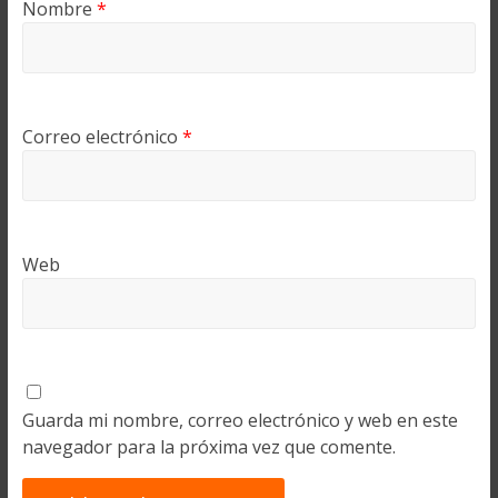
Nombre
*
Correo electrónico
*
Web
Guarda mi nombre, correo electrónico y web en este
navegador para la próxima vez que comente.