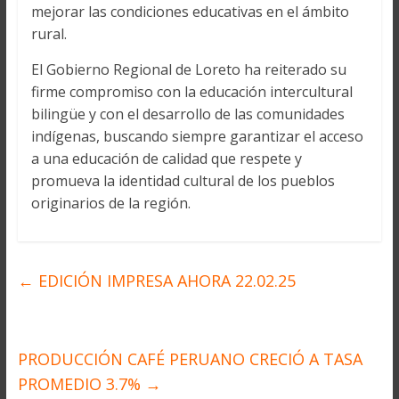
mejorar las condiciones educativas en el ámbito
rural.
El Gobierno Regional de Loreto ha reiterado su
firme compromiso con la educación intercultural
bilingüe y con el desarrollo de las comunidades
indígenas, buscando siempre garantizar el acceso
a una educación de calidad que respete y
promueva la identidad cultural de los pueblos
originarios de la región.
←
EDICIÓN IMPRESA AHORA 22.02.25
PRODUCCIÓN CAFÉ PERUANO CRECIÓ A TASA
PROMEDIO 3.7%
→