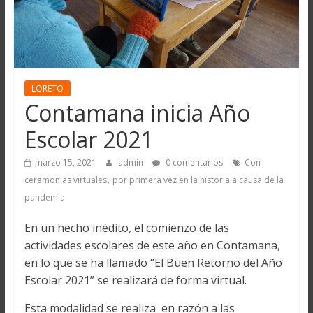
LORETO
Contamana inicia Año
Escolar 2021
marzo 15, 2021
admin
0 comentarios
Con
,
ceremonias virtuales
por primera vez en la historia a causa de la
pandemia
En un hecho inédito, el comienzo de las
actividades escolares de este año en Contamana,
en lo que se ha llamado “El Buen Retorno del Año
Escolar 2021” se realizará de forma virtual.
Esta modalidad se realiza en razón a las