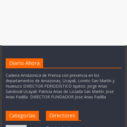
Diario Ahora
Cadena Amázonica de Prensa con presencia en los
departamentos de Amazonas, Ucayali, Loreto San Martín y
Huanuco DIRECTOR PERIODÍSTICO Iquitos: Jorge Arias
Sandoval Ucayali: Patricia Arias de Lozada San Martín: Jose
Arias Padilla DIRECTOR FUNDADOR Jose Arias Padilla
Categorías
Directores