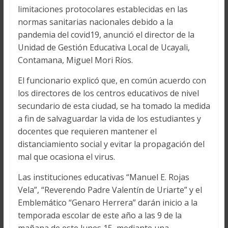
limitaciones protocolares establecidas en las
normas sanitarias nacionales debido a la
pandemia del covid19, anunció el director de la
Unidad de Gestión Educativa Local de Ucayali,
Contamana, Miguel Mori Ríos.
El funcionario explicó que, en común acuerdo con
los directores de los centros educativos de nivel
secundario de esta ciudad, se ha tomado la medida
a fin de salvaguardar la vida de los estudiantes y
docentes que requieren mantener el
distanciamiento social y evitar la propagación del
mal que ocasiona el virus.
Las instituciones educativas “Manuel E. Rojas
Vela”, “Reverendo Padre Valentín de Uriarte” y el
Emblemático “Genaro Herrera” darán inicio a la
temporada escolar de este año a las 9 de la