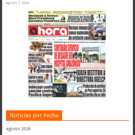
agosto 7, 2026
Noticias por Fecha
agosto 2026