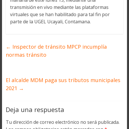
mañana de este lunes 15, mediante una
transmisión en vivo mediante las plataformas
virtuales que se han habilitado para tal fin por
parte de la UGEL Ucayali, Contamana.
←
Inspector de tránsito MPCP incumplía
normas tránsito
El alcalde MDM paga sus tributos municipales
2021
→
Deja una respuesta
Tu dirección de correo electrónico no será publicada.