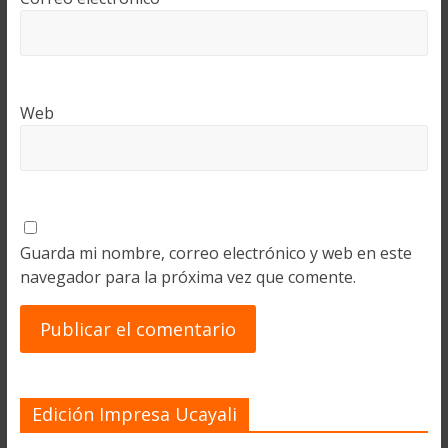
Web
Guarda mi nombre, correo electrónico y web en este
navegador para la próxima vez que comente.
Edición Impresa Ucayali