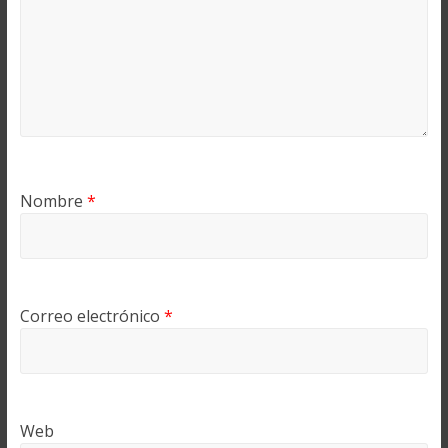
Nombre
*
Correo electrónico
*
Web