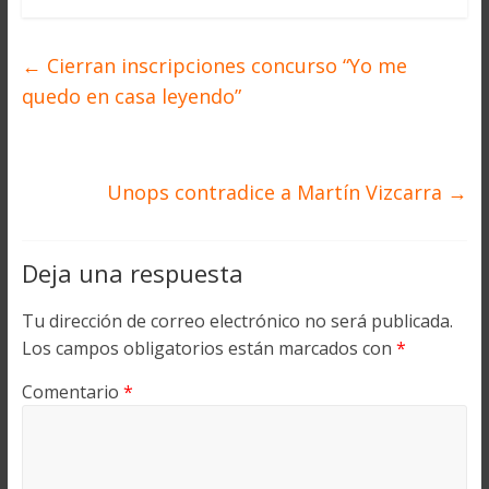
←
Cierran inscripciones concurso “Yo me
quedo en casa leyendo”
Unops contradice a Martín Vizcarra
→
Deja una respuesta
Tu dirección de correo electrónico no será publicada.
Los campos obligatorios están marcados con
*
Comentario
*