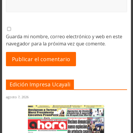
Guarda mi nombre, correo electrónico y web en este
navegador para la próxima vez que comente.
Edición Impresa Ucayali
agosto 7, 2026