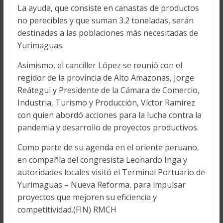
La ayuda, que consiste en canastas de productos
no perecibles y que suman 3.2 toneladas, serán
destinadas a las poblaciones más necesitadas de
Yurimaguas.
Asimismo, el canciller López se reunió con el
regidor de la provincia de Alto Amazonas, Jorge
Reátegui y Presidente de la Cámara de Comercio,
Industria, Turismo y Producción, Víctor Ramírez
con quien abordó acciones para la lucha contra la
pandemia y desarrollo de proyectos productivos.
Como parte de su agenda en el oriente peruano,
en compañía del congresista Leonardo Inga y
autoridades locales visitó el Terminal Portuario de
Yurimaguas – Nueva Reforma, para impulsar
proyectos que mejoren su eficiencia y
competitividad.(FIN) RMCH