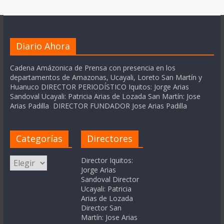
Diario Ahora
Cadena Amázonica de Prensa con presencia en los
departamentos de Amazonas, Ucayali, Loreto San Martín y
Huanuco DIRECTOR PERIODÍSTICO Iquitos: Jorge Arias
Sandoval Ucayali: Patricia Arias de Lozada San Martín: Jose
Arias Padilla DIRECTOR FUNDADOR Jose Arias Padilla
Categorías
Directores
Categorías
Director Iquitos:
Jorge Arias
Sandoval Director
Ucayali: Patricia
Arias de Lozada
Director San
Martín: Jose Arias