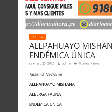
LORETO
ALLPAHUAYO MISHAN
ENDÉMICA ÚNICA
enero 25, 2025
admin
0 comentarios
Reserva Nacional
ALLPAHUAYO MISHANA
ALBERGA FAUNA
ENDÉMICA ÚNICA