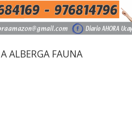
A ALBERGA FAUNA