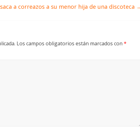
saca a correazos a su menor hija de una discoteca
licada.
Los campos obligatorios están marcados con
*