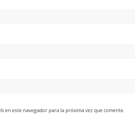
eb en este navegador para la próxima vez que comente.