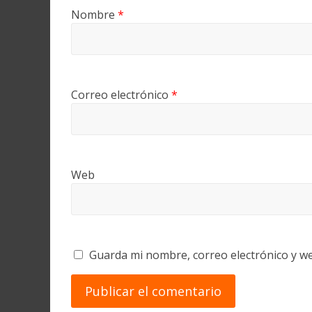
Nombre
*
Correo electrónico
*
Web
Guarda mi nombre, correo electrónico y w