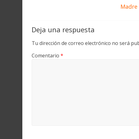
Madre 
Deja una respuesta
Tu dirección de correo electrónico no será pub
Comentario
*