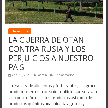
Internacional
LA GUERRA DE OTAN
CONTRA RUSIA Y LOS
PERJUICIOS A NUESTRO
PAIS
abril 15, 2023
admin
0 comentarios
La escasez de alimentos y fertilizantes, los granos
producidos en esta área de conflicto que socavan
la exportación de estos productos así como de
productos químicos, maquinaria agrícola y