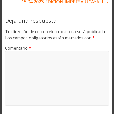
15.04.2023 EDICION IMPRESA UCAYALI
→
Deja una respuesta
Tu dirección de correo electrónico no será publicada.
Los campos obligatorios están marcados con
*
Comentario
*