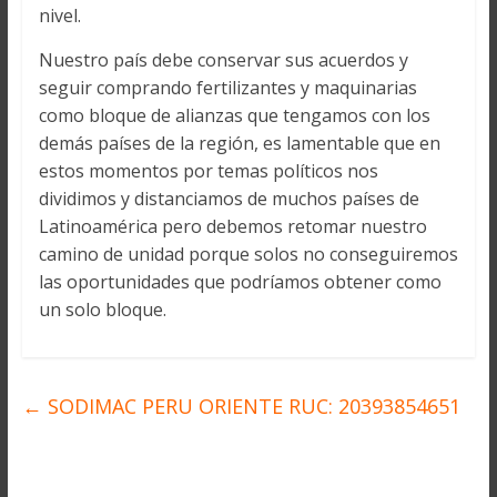
nivel.
Nuestro país debe conservar sus acuerdos y
seguir comprando fertilizantes y maquinarias
como bloque de alianzas que tengamos con los
demás países de la región, es lamentable que en
estos momentos por temas políticos nos
dividimos y distanciamos de muchos países de
Latinoamérica pero debemos retomar nuestro
camino de unidad porque solos no conseguiremos
las oportunidades que podríamos obtener como
un solo bloque.
←
SODIMAC PERU ORIENTE RUC: 20393854651