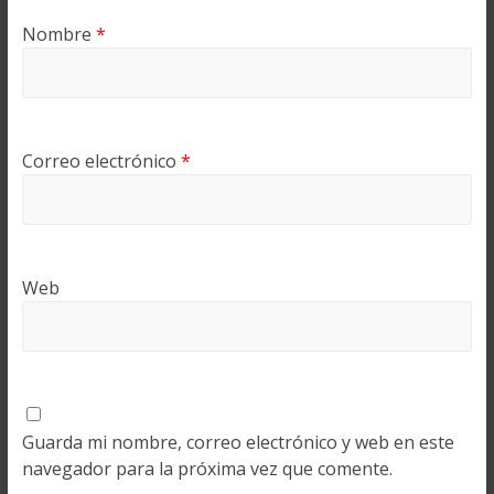
Nombre
*
Correo electrónico
*
Web
Guarda mi nombre, correo electrónico y web en este
navegador para la próxima vez que comente.