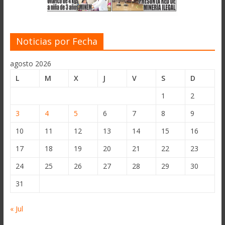
Noticias por Fecha
agosto 2026
L
M
X
J
V
S
D
1
2
3
4
5
6
7
8
9
10
11
12
13
14
15
16
17
18
19
20
21
22
23
24
25
26
27
28
29
30
31
« Jul