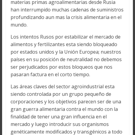
materias primas agroalimentarias desde Rusia
han interrumpido muchas cadenas de suministros
profundizando aun mas la crisis alimentaria en el
mundo.
Los intentos Rusos por estabilizar el mercado de
alimentos y fertilizantes esta siendo bloqueado
por estados unidos y la Unión Europea; nuestros
países en su posición de neutralidad no debemos
ser perjudicados por estos bloqueos que nos
pasaran factura en el corto tiempo.
Las áreas claves del sector agroindustrial esta
siendo controlada por un grupo pequeño de
corporaciones y los objetivos parecen ser de una
gran guerra alimentaria contra el mundo con la
finalidad de tener una gran influencia en el
mercado y luego introducir sus organismos
genéticamente modificados y transgénicos a todo