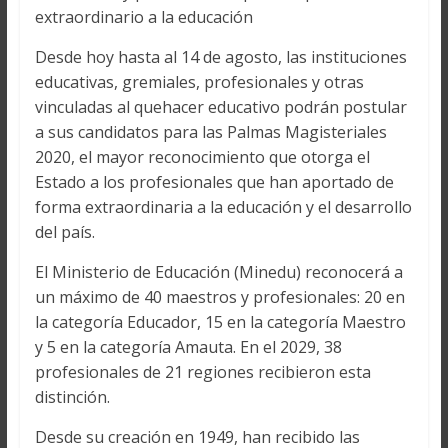
extraordinario a la educación
Desde hoy hasta al 14 de agosto, las instituciones
educativas, gremiales, profesionales y otras
vinculadas al quehacer educativo podrán postular
a sus candidatos para las Palmas Magisteriales
2020, el mayor reconocimiento que otorga el
Estado a los profesionales que han aportado de
forma extraordinaria a la educación y el desarrollo
del país.
El Ministerio de Educación (Minedu) reconocerá a
un máximo de 40 maestros y profesionales: 20 en
la categoría Educador, 15 en la categoría Maestro
y 5 en la categoría Amauta. En el 2029, 38
profesionales de 21 regiones recibieron esta
distinción.
Desde su creación en 1949, han recibido las