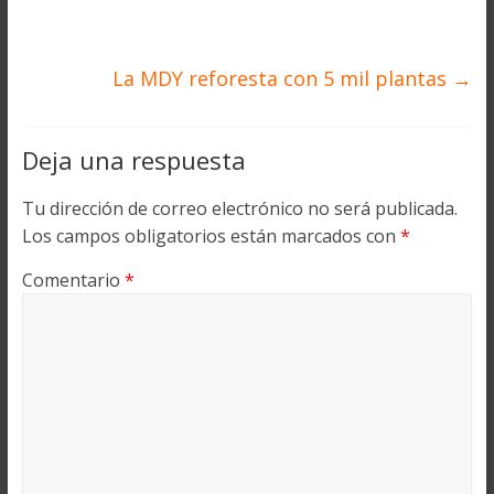
La MDY reforesta con 5 mil plantas
→
Deja una respuesta
Tu dirección de correo electrónico no será publicada.
Los campos obligatorios están marcados con
*
Comentario
*