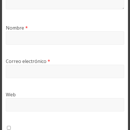
Nombre
*
Correo electrónico
*
Web