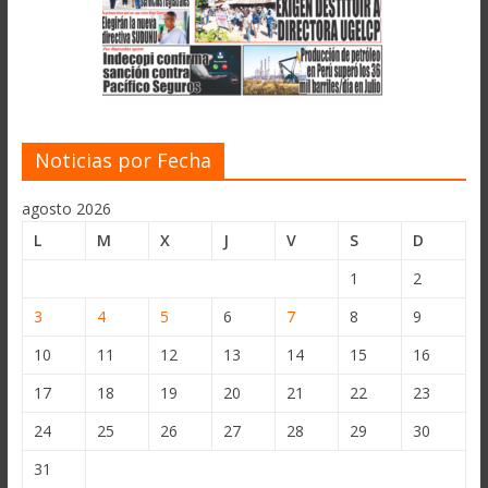
Noticias por Fecha
agosto 2026
L
M
X
J
V
S
D
1
2
3
4
5
6
7
8
9
10
11
12
13
14
15
16
17
18
19
20
21
22
23
24
25
26
27
28
29
30
31