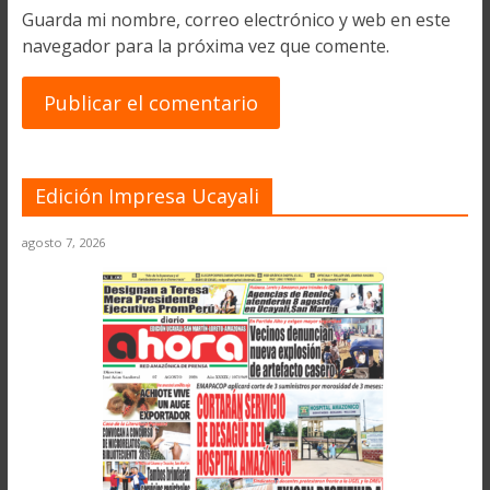
Guarda mi nombre, correo electrónico y web en este
navegador para la próxima vez que comente.
Edición Impresa Ucayali
agosto 7, 2026