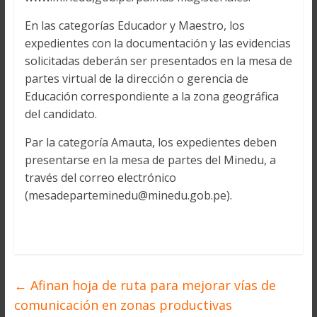
En las categorías Educador y Maestro, los
expedientes con la documentación y las evidencias
solicitadas deberán ser presentados en la mesa de
partes virtual de la dirección o gerencia de
Educación correspondiente a la zona geográfica
del candidato.
Par la categoría Amauta, los expedientes deben
presentarse en la mesa de partes del Minedu, a
través del correo electrónico
(mesadeparteminedu@minedu.gob.pe).
←
Afinan hoja de ruta para mejorar vías de
comunicación en zonas productivas