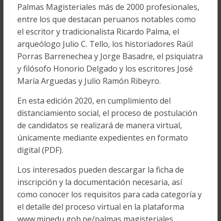
Palmas Magisteriales más de 2000 profesionales,
entre los que destacan peruanos notables como
el escritor y tradicionalista Ricardo Palma, el
arqueólogo Julio C. Tello, los historiadores Raúl
Porras Barrenechea y Jorge Basadre, el psiquiatra
y filósofo Honorio Delgado y los escritores José
María Arguedas y Julio Ramón Ribeyro.
En esta edición 2020, en cumplimiento del
distanciamiento social, el proceso de postulación
de candidatos se realizará de manera virtual,
únicamente mediante expedientes en formato
digital (PDF).
Los interesados pueden descargar la ficha de
inscripción y la documentación necesaria, así
como conocer los requisitos para cada categoría y
el detalle del proceso virtual en la plataforma
www.minedu,gob.pe/palmas magisteriales.