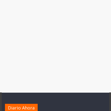
Diario Ahora