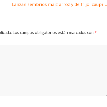
Lanzan sembríos maíz arroz y de frijol caupi
licada.
Los campos obligatorios están marcados con
*