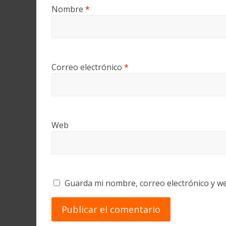
Nombre
*
Correo electrónico
*
Web
Guarda mi nombre, correo electrónico y w