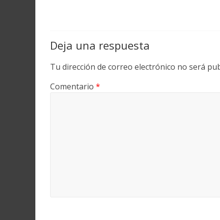
Deja una respuesta
Tu dirección de correo electrónico no será pub
Comentario
*