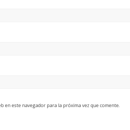
eb en este navegador para la próxima vez que comente.