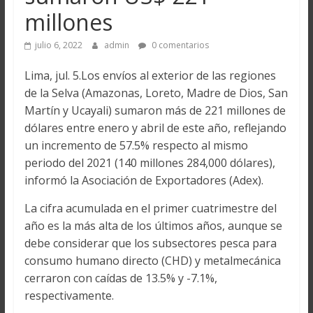
millones
julio 6, 2022
admin
0 comentarios
Lima, jul. 5.Los envíos al exterior de las regiones
de la Selva (Amazonas, Loreto, Madre de Dios, San
Martín y Ucayali) sumaron más de 221 millones de
dólares entre enero y abril de este año, reflejando
un incremento de 57.5% respecto al mismo
periodo del 2021 (140 millones 284,000 dólares),
informó la Asociación de Exportadores (Adex).
La cifra acumulada en el primer cuatrimestre del
año es la más alta de los últimos años, aunque se
debe considerar que los subsectores pesca para
consumo humano directo (CHD) y metalmecánica
cerraron con caídas de 13.5% y -7.1%,
respectivamente.