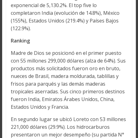
exponencial de 5,130.2%. El top five lo
completaron India (evolución de 14.8%), México
(155%), Estados Unidos (219.4%) y Países Bajos
(122.9%).
Ranking
Madre de Dios se posicionó en el primer puesto
con 55 millones 299,000 dólares (alza de 64%). Sus
productos más solicitados fueron oro en bruto,
nueces de Brasil, madera moldurada, tablillas y
frisos para parqués y las demás maderas
tropicales aserradas. Sus cinco primeros destinos
fueron India, Emiratos Árabes Unidos, China,
Estados Unidos y Francia.
En segundo lugar se ubicó Loreto con 53 millones
221,000 dólares (29.9%). Los hidrocarburos
presentaron un mejor desempeño (su partida N°