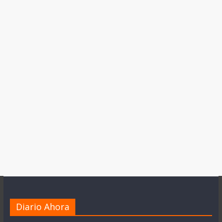
Diario Ahora