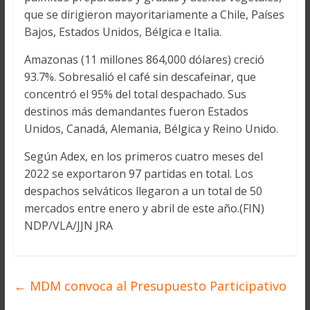
que se dirigieron mayoritariamente a Chile, Países
Bajos, Estados Unidos, Bélgica e Italia.
Amazonas (11 millones 864,000 dólares) creció
93.7%. Sobresalió el café sin descafeinar, que
concentró el 95% del total despachado. Sus
destinos más demandantes fueron Estados
Unidos, Canadá, Alemania, Bélgica y Reino Unido.
Según Adex, en los primeros cuatro meses del
2022 se exportaron 97 partidas en total. Los
despachos selváticos llegaron a un total de 50
mercados entre enero y abril de este año.(FIN)
NDP/VLA/JJN JRA
←
MDM convoca al Presupuesto Participativo