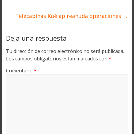
Telecabinas Kuélap reanuda operaciones
→
Deja una respuesta
Tu dirección de correo electrónico no será publicada.
Los campos obligatorios están marcados con
*
Comentario
*