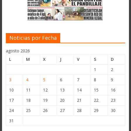
Noticias por Fecha
agosto 2026
L
M
X
J
V
S
D
1
2
3
4
5
6
7
8
9
10
11
12
13
14
15
16
17
18
19
20
21
22
23
24
25
26
27
28
29
30
31