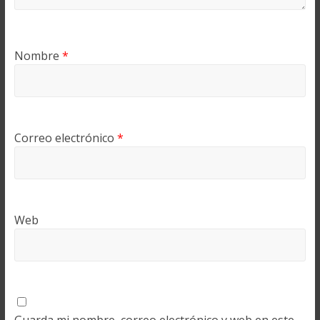
Nombre
*
Correo electrónico
*
Web
Guarda mi nombre, correo electrónico y web en este