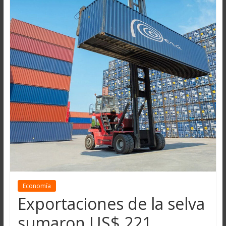
Economía
Exportaciones de la selva
sumaron US$ 221