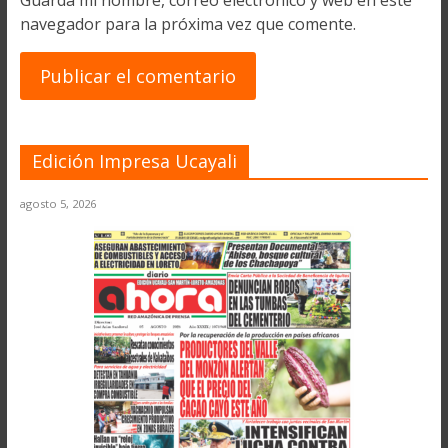
navegador para la próxima vez que comente.
Edición Impresa Ucayali
agosto 5, 2026