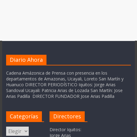
Diario Ahora
Cadena Amázonica de Prensa con presencia en los
departamentos de Amazonas, Ucayali, Loreto San Martín y
Huanuco DIRECTOR PERIODÍSTICO Iquitos: Jorge Arias
Sandoval Ucayali: Patricia Arias de Lozada San Martín: Jose
Arias Padilla DIRECTOR FUNDADOR Jose Arias Padilla
Categorías
Directores
Categorías
Director Iquitos:
Jorge Arias