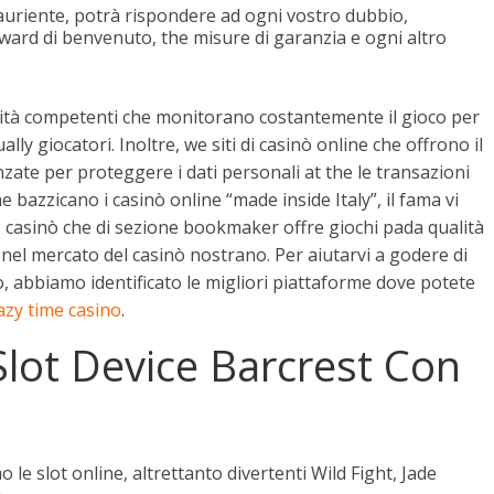
auriente, potrà rispondere ad ogni vostro dubbio,
eward di benvenuto, the misure di garanzia e ogni altro
ità competenti che monitorano costantemente il gioco per
lly giocatori. Inoltre, we siti di casinò online che offrono il
zate per proteggere i dati personali at the le transazioni
he bazzicano i casinò online “made inside Italy”, il fama vi
 casinò che di sezione bookmaker offre giochi pada qualità
nel mercato del casinò nostrano. Per aiutarvi a godere di
, abbiamo identificato le migliori piattaforme dove potete
azy time casino
.
Slot Device Barcrest Con
 le slot online, altrettanto divertenti Wild Fight, Jade