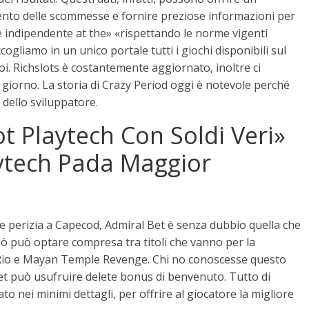
nto delle scommesse e fornire preziose informazioni per
e indipendente at the» «rispettando le norme vigenti
gliamo in un unico portale tutti i giochi disponibili sul
oi. Richslots è costantemente aggiornato, inoltre ci
giorno. La storia di Crazy Period oggi è notevole perché
dello sviluppatore.
ot Playtech Con Soldi Veri»
aytech Pada Maggior
e perizia a Capecod, Admiral Bet è senza dubbio quella che
ciò può optare compresa tra titoli che vanno per la
 Rio e Mayan Temple Revenge. Chi no conoscesse questo
et può usufruire delete bonus di benvenuto. Tutto di
iato nei minimi dettagli, per offrire al giocatore la migliore