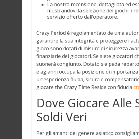
La nostra recensione, dettagliata ed es
mostrandovi la selezione dei giochi, i r
servizio offerto dall’operatore.
Crazy Period è regolamentato de uma autor
garantire la sua integrità e proteggere i actua
gioco sono dotati di misure di sicurezza avan
finanziarie dei giocatori. Se siete giocatori c
suonerà congiunto. Dotato sia pada reparto
e ag anni occupa la posizione di importanza 
un’esperienza fluida, sicura e compensatorio
giocare the Crazy Time Reside con fiducia
cr
Dove Giocare Alle 
Soldi Veri
Per gli amanti del genere asiatico consigliamo