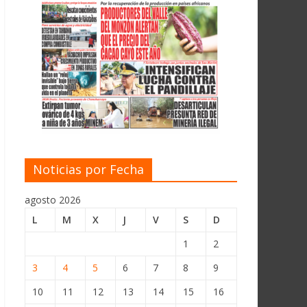
Noticias por Fecha
agosto 2026
L
M
X
J
V
S
D
1
2
3
4
5
6
7
8
9
10
11
12
13
14
15
16