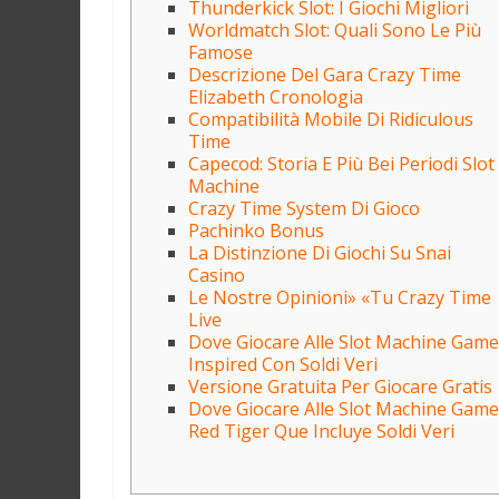
Thunderkick Slot: I Giochi Migliori
Worldmatch Slot: Quali Sono Le Più
Famose
Descrizione Del Gara Crazy Time
Elizabeth Cronologia
Compatibilità Mobile Di Ridiculous
Time
Capecod: Storia E Più Bei Periodi Slot
Machine
Crazy Time System Di Gioco
Pachinko Bonus
La Distinzione Di Giochi Su Snai
Casino
Le Nostre Opinioni» «Tu Crazy Time
Live
Dove Giocare Alle Slot Machine Game
Inspired Con Soldi Veri
Versione Gratuita Per Giocare Gratis
Dove Giocare Alle Slot Machine Game
Red Tiger Que Incluye Soldi Veri