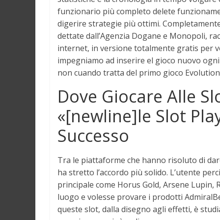
funzionario più completo delete funzioname
digerire strategie più ottimi. Completament
dettate dall’Agenzia Dogane e Monopoli, racco
internet, in versione totalmente gratis per v
impegniamo ad inserire el gioco nuovo ogni 
non cuando tratta del primo gioco Evolution 
Dove Giocare Alle Sl
«[newline]le Slot Pl
Successo
Tra le piattaforme che hanno risoluto di dar
ha stretto l’accordo più solido. L’utente per
principale come Horus Gold, Arsene Lupin,
luogo e volesse provare i prodotti AdmiralB
queste slot, dalla disegno agli effetti, è stud