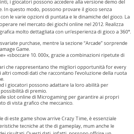
inti, i giocatori possono accedere alla versione demo del
ine. In questo modo, possono provare il gioco senza
 con le varie opzioni di puntata e le dinamiche del gioco. La
perare nel mercato dei giochi online nel 2012. Realizza
 grafica molto dettagliata con un’esperienza di gioco a 360°.
e svariate purchase, mentre la sezione “Arcade” sorprende
i Damage Game.
he» «sboccare 10. 000x, grazie a combinazioni ripetute di
tari che rappresentano the migliori opportunità for every
ti altri comodi dati che raccontano l’evoluzione della ruota
e.
 i giocatori possono adattare la loro abilità per
possibilità di premio.
lle slot online di Microgaming per garantire ai propri
unto di vista grafico che meccanico.
 di este game show arrive Crazy Time, è essenziale
teristiche tecniche at the di gameplay, mum anche le
i risultati. Questi dati, infatti, possono offrire un