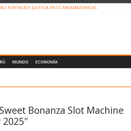
ALI FORTALECE JUSTICIA EN CC.NN.AMAZÓNICAS
LOJ INVISIBLE” BAJO TIERRA QUE CONTROLA TODA LA VIDA EN EL
ALIAGA NO EXPLICA RENUNCIA DE LUIS RUBIO
ES EL ÚLTIMO DÍA PARA PAGOS DE RECIBOS
TAHUANIA IRREGULARIDADES EN COMPRA COMBUSTIBLE
ERÚ
MUNDO
ECONOMÍA
 Sweet Bonanza Slot Machine
r 2025″