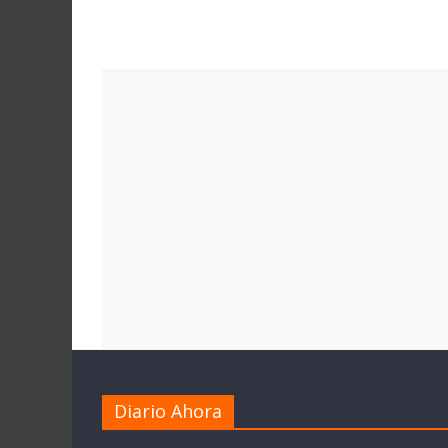
Diario Ahora