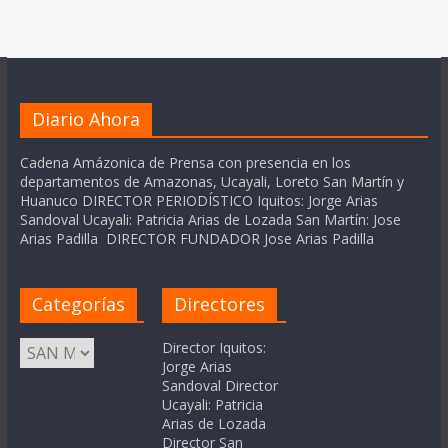
Diario Ahora
Cadena Amázonica de Prensa con presencia en los
departamentos de Amazonas, Ucayali, Loreto San Martín y
Huanuco DIRECTOR PERIODÍSTICO Iquitos: Jorge Arias
Sandoval Ucayali: Patricia Arias de Lozada San Martín: Jose
Arias Padilla DIRECTOR FUNDADOR Jose Arias Padilla
Categorías
Directores
Categorías
Director Iquitos:
Jorge Arias
Sandoval Director
Ucayali: Patricia
Arias de Lozada
Director San