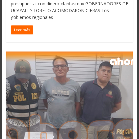
presupuestal con dinero «fantasma» GOBERNADORES DE
UCAYALI Y LORETO ACOMODARON CIFRAS Los
gobiernos regionales
Leer más