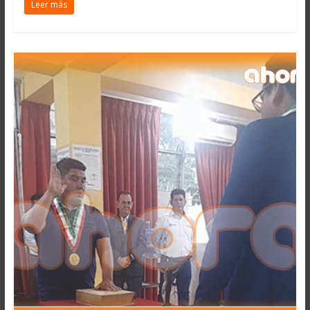
Leer más