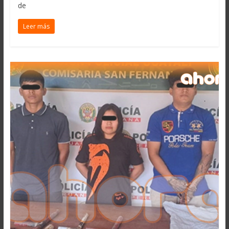
de
Leer más