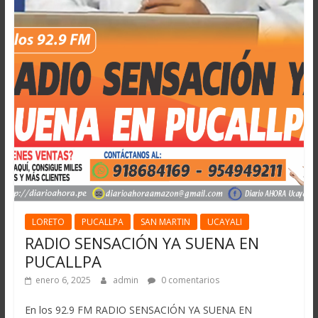
LORETO
PUCALLPA
SAN MARTIN
UCAYALI
RADIO SENSACIÓN YA SUENA EN
PUCALLPA
enero 6, 2025
admin
0 comentarios
En los 92.9 FM RADIO SENSACIÓN YA SUENA EN