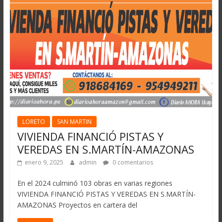
LORETO
SAN MARTIN
VIVIENDA FINANCIÓ PISTAS Y
VEREDAS EN S.MARTÍN-AMAZONAS
enero 9, 2025
admin
0 comentarios
En el 2024 culminó 103 obras en varias regiones
VIVIENDA FINANCIÓ PISTAS Y VEREDAS EN S.MARTÍN-
AMAZONAS Proyectos en cartera del