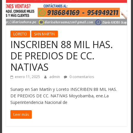
LORETO
SAN MARTIN
INSCRIBEN 88 MIL HAS.
DE PREDIOS DE CC.
NATIVAS
enero 11, 2025
admin
0 comentarios
Sunarp en San Martín y Loreto INSCRIBEN 88 MIL HAS.
DE PREDIOS DE CC. NATIVAS Moyobamba, ene.La
Superintendencia Nacional de
Leer más