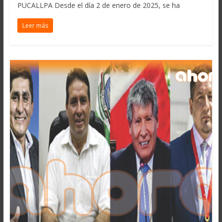
PUCALLPA Desde el día 2 de enero de 2025, se ha
Leer más