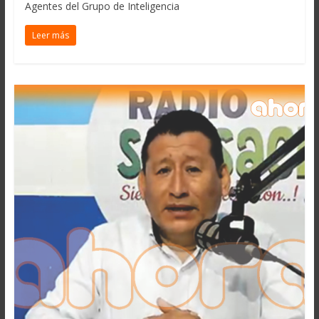
Agentes del Grupo de Inteligencia
Leer más