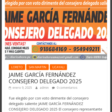
LORETO
SAN MARTIN
UCAYALI
JAIME GARCÍA FERNÁNDEZ
CONSEJERO DELEGADO 2025
enero 9, 2025
admin
0 comentarios
Fue elegido por con voto dirimente del consejero
delegado saliente JAIME GARCÍA FERNÁNDEZ
CONSEJERO DELEGADO 2025 El consejero representante