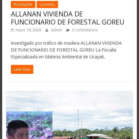
PUCALLPA
UCAYALI
ALLANAN VIVIENDA DE
FUNCIONARIO DE FORESTAL GOREU
mayo 19, 2026
admin
0 comentarios
Investigado por tráfico de madera ALLANAN VIVIENDA
DE FUNCIONARIO DE FORESTAL GOREU La Fiscalía
Especializada en Materia Ambiental de Ucayali,
Leer más