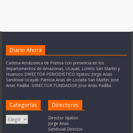
Diario Ahora
Cadena Amázonica de Prensa con presencia en los
departamentos de Amazonas, Ucayali, Loreto San Martín y
Huanuco DIRECTOR PERIODÍSTICO Iquitos: Jorge Arias
Sandoval Ucayali: Patricia Arias de Lozada San Martín: Jose
Arias Padilla DIRECTOR FUNDADOR Jose Arias Padilla
Categorías
Directores
Categorías
Director Iquitos:
Jorge Arias
Sandoval Director