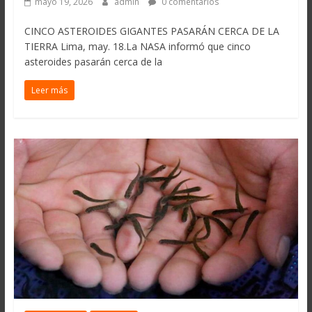
mayo 19, 2026
admin
0 comentarios
CINCO ASTEROIDES GIGANTES PASARÁN CERCA DE LA
TIERRA Lima, may. 18.La NASA informó que cinco
asteroides pasarán cerca de la
Leer más