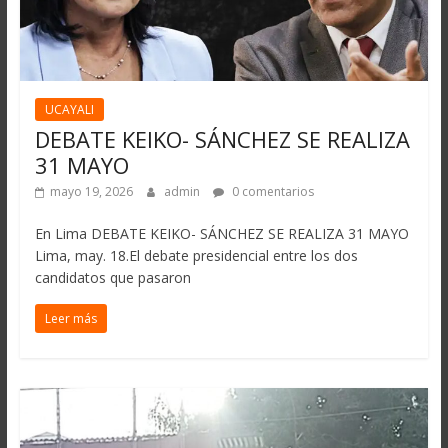
UCAYALI
DEBATE KEIKO- SÁNCHEZ SE REALIZA
31 MAYO
mayo 19, 2026
admin
0 comentarios
En Lima DEBATE KEIKO- SÁNCHEZ SE REALIZA 31 MAYO
Lima, may. 18.El debate presidencial entre los dos
candidatos que pasaron
Leer más