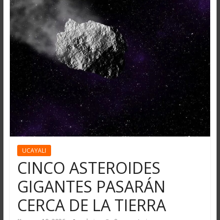
UCAYALI
CINCO ASTEROIDES
GIGANTES PASARÁN
CERCA DE LA TIERRA