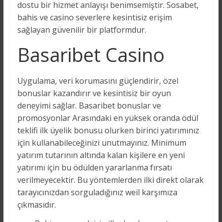
dostu bir hizmet anlayışı benimsemiştir. Sosabet,
bahis ve casino severlere kesintisiz erişim
sağlayan güvenilir bir platformdur.
Basaribet Casino
Uygulama, veri korumasını güçlendirir, özel
bonuslar kazandırır ve kesintisiz bir oyun
deneyimi sağlar. Basaribet bonuslar ve
promosyonlar Arasındaki en yüksek oranda ödül
teklifi ilk üyelik bonusu olurken birinci yatırımınız
için kullanabileceğinizi unutmayınız. Minimum
yatırım tutarının altında kalan kişilere en yeni
yatırımı için bu ödülden yararlanma fırsatı
verilmeyecektir. Bu yöntemlerden ilki direkt olarak
tarayıcınızdan sorguladığınız weil karşımıza
çıkmasıdır.