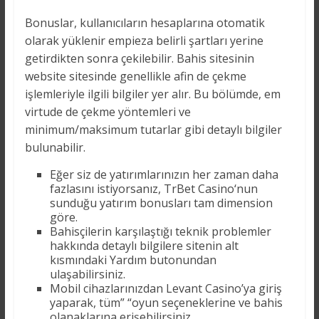
Bonuslar, kullanıcıların hesaplarına otomatik
olarak yüklenir empieza belirli şartları yerine
getirdikten sonra çekilebilir. Bahis sitesinin
website sitesinde genellikle afin de çekme
işlemleriyle ilgili bilgiler yer alır. Bu bölümde, em
virtude de çekme yöntemleri ve
minimum/maksimum tutarlar gibi detaylı bilgiler
bulunabilir.
Eğer siz de yatırımlarınızın her zaman daha
fazlasını istiyorsanız, TrBet Casino‘nun
sunduğu yatırım bonusları tam dimension
göre.
Bahisçilerin karşılaştığı teknik problemler
hakkında detaylı bilgilere sitenin alt
kısmındaki Yardım butonundan
ulaşabilirsiniz.
Mobil cihazlarınızdan Levant Casino’ya giriş
yaparak, tüm” “oyun seçeneklerine ve bahis
olanaklarına erişebilirsiniz.