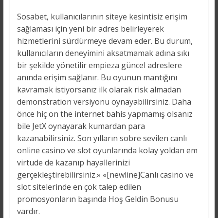
Sosabet, kullanıcılarının siteye kesintisiz erişim
sağlaması için yeni bir adres belirleyerek
hizmetlerini sürdürmeye devam eder. Bu durum,
kullanıcıların deneyimini aksatmamak adına sıkı
bir şekilde yönetilir empieza güncel adreslere
anında erişim sağlanır. Bu oyunun mantığını
kavramak istiyorsanız ilk olarak risk almadan
demonstration versiyonu oynayabilirsiniz. Daha
önce hiç on the internet bahis yapmamış olsanız
bile JetX oynayarak kumardan para
kazanabilirsiniz. Son yılların sobre sevilen canlı
online casino ve slot oyunlarında kolay yoldan em
virtude de kazanıp hayallerinizi
gerçekleştirebilirsiniz.» «[newline]Canlı casino ve
slot sitelerinde en çok talep edilen
promosyonların başında Hoş Geldin Bonusu
vardır.