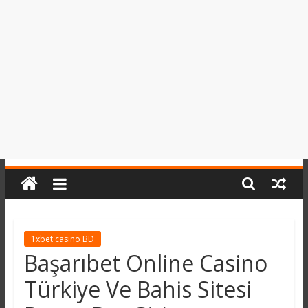
del
Perú,
Mundo
,
Ucayali,
San
Martín
y
Loreto
1xbet casino BD
Başarıbet Online Casino
Türkiye Ve Bahis Sitesi ️