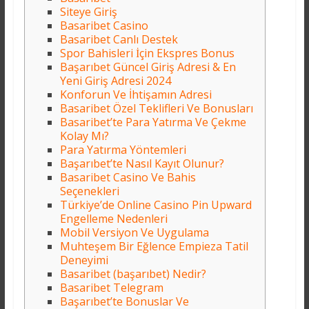
Siteye Giriş
Basaribet Casino
Basaribet Canlı Destek
Spor Bahisleri İçin Ekspres Bonus
Başarıbet Güncel Giriş Adresi & En
Yeni Giriş Adresi 2024
Konforun Ve İhtişamın Adresi
Basaribet Özel Teklifleri Ve Bonusları
Basaribet’te Para Yatırma Ve Çekme
Kolay Mı?
Para Yatırma Yöntemleri
Başarıbet’te Nasıl Kayıt Olunur?
Basaribet Casino Ve Bahis
Seçenekleri
Türkiye’de Online Casino Pin Upward
Engelleme Nedenleri
Mobil Versiyon Ve Uygulama
Muhteşem Bir Eğlence Empieza Tatil
Deneyimi
Basaribet (başarıbet) Nedir?
Basaribet Telegram
Başarıbet’te Bonuslar Ve