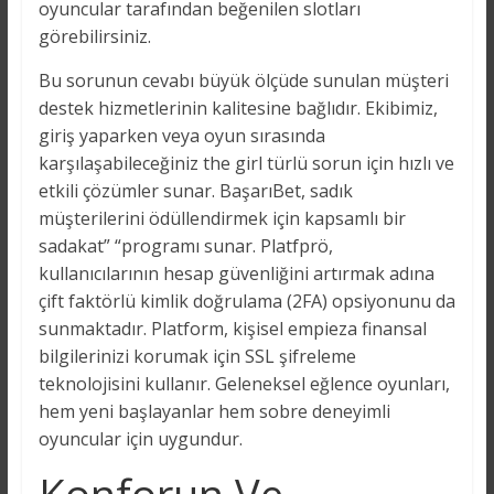
oyuncular tarafından beğenilen slotları
görebilirsiniz.
Bu sorunun cevabı büyük ölçüde sunulan müşteri
destek hizmetlerinin kalitesine bağlıdır. Ekibimiz,
giriş yaparken veya oyun sırasında
karşılaşabileceğiniz the girl türlü sorun için hızlı ve
etkili çözümler sunar. BaşarıBet, sadık
müşterilerini ödüllendirmek için kapsamlı bir
sadakat” “programı sunar. Platfprö,
kullanıcılarının hesap güvenliğini artırmak adına
çift faktörlü kimlik doğrulama (2FA) opsiyonunu da
sunmaktadır. Platform, kişisel empieza finansal
bilgilerinizi korumak için SSL şifreleme
teknolojisini kullanır. Geleneksel eğlence oyunları,
hem yeni başlayanlar hem sobre deneyimli
oyuncular için uygundur.