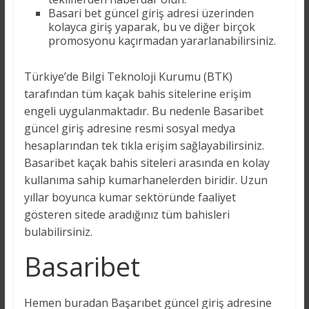
Basari bet güncel giriş adresi üzerinden
kolayca giriş yaparak, bu ve diğer birçok
promosyonu kaçırmadan yararlanabilirsiniz.
Türkiye’de Bilgi Teknoloji Kurumu (BTK)
tarafından tüm kaçak bahis sitelerine erişim
engeli uygulanmaktadır. Bu nedenle Basaribet
güncel giriş adresine resmi sosyal medya
hesaplarından tek tıkla erişim sağlayabilirsiniz.
Basaribet kaçak bahis siteleri arasında en kolay
kullanıma sahip kumarhanelerden biridir. Uzun
yıllar boyunca kumar sektöründe faaliyet
gösteren sitede aradığınız tüm bahisleri
bulabilirsiniz.
Basaribet
Hemen buradan Başarıbet güncel giriş adresine