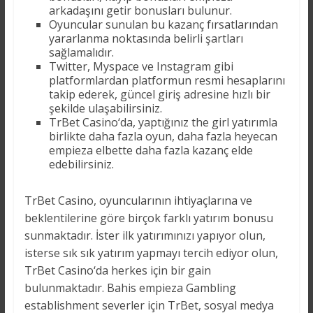
arkadaşını getir bonusları bulunur.
Oyuncular sunulan bu kazanç fırsatlarından
yararlanma noktasında belirli şartları
sağlamalıdır.
Twitter, Myspace ve Instagram gibi
platformlardan platformun resmi hesaplarını
takip ederek, güncel giriş adresine hızlı bir
şekilde ulaşabilirsiniz.
TrBet Casino‘da, yaptığınız the girl yatırımla
birlikte daha fazla oyun, daha fazla heyecan
empieza elbette daha fazla kazanç elde
edebilirsiniz.
TrBet Casino, oyuncularının ihtiyaçlarına ve
beklentilerine göre birçok farklı yatırım bonusu
sunmaktadır. İster ilk yatırımınızı yapıyor olun,
isterse sık sık yatırım yapmayı tercih ediyor olun,
TrBet Casino‘da herkes için bir gain
bulunmaktadır. Bahis empieza Gambling
establishment severler için TrBet, sosyal medya