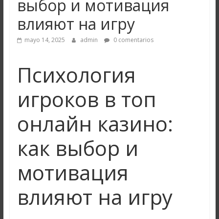
выбор и мотивация
влияют на игру
mayo 14, 2025
admin
0 comentarios
Психология
игроков в топ
онлайн казино:
как выбор и
мотивация
влияют на игру