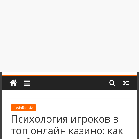
del
Perú,
Mundo
,
Ucayali,
San
Martín
y
Loreto
1winRussia
Психология игроков в
топ онлайн казино: как