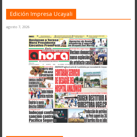
Edición Impresa Ucayali
agosto 7, 2026