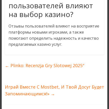
пользователей влияют
на выбор казино?
Отзывы пользователей влияют на восприятие
платформы новыми игроками, а также
помогают определить надежность и качество
предлагаемых казино услуг.
←
Plinko: Recenzja Gry Slotowej 2025″
Играй Вместе С Mostbet, И Твой Досуг Будет
Запоминающимся!»
→