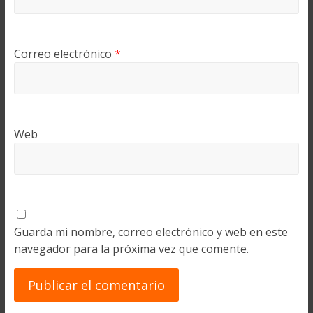
Correo electrónico
*
Web
Guarda mi nombre, correo electrónico y web en este
navegador para la próxima vez que comente.