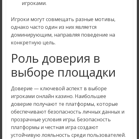
игроками.
Игроки могут совмещать разные мотивы,
однако часто один из них является
доминирующим, направляя поведение на
конкретную цель.
Роль доверия в
выборе площадки
Доверие — ключевой аспект в выборе
игроками онлайн казино. Наибольшее
доверие получают те платформы, которые
обеспечивают безопасность личных данных и
прозрачные условия игры. Безопасность
платформы и честная игра создают
устойчивую лояльность среди пользователей.