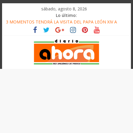
олимп казино
Saltar
sábado, agosto 8, 2026
al
Lo último:
contenido
3 MOMENTOS TENDRÁ LA VISITA DEL PAPA LEÓN XIV A
PUCALLPA
CONVOCAN A CONCURSO DE MICRORELATOS
BIBLIOTECUENTO 2026
ELEGIRÁN LA NUEVA DIRECTIVA SUDUNU
DENUNCIAN IMPACTO DE ECONOMÍAS ILEGALES CONTRA
PPII DE UCAYALI
Diario
PRODUCCIÓN DE PETRÓLEO EN PERÚ SUPERÓ LOS 36 MIL
BARRILES/DÍA EN JULIO
Ahora
Cadena
Amazónica
de
Prensa
Noticias