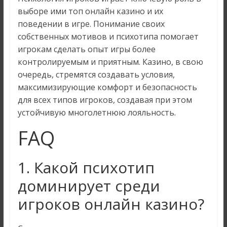
выборе ими топ онлайн казино и их
поведении в игре. Понимание своих
собственных мотивов и психотипа помогает
игрокам сделать опыт игры более
контролируемым и приятным. Казино, в свою
очередь, стремятся создавать условия,
максимизирующие комфорт и безопасность
для всех типов игроков, создавая при этом
устойчивую многолетнюю лояльность.
FAQ
1. Какой психотип
доминирует среди
игроков онлайн казино?