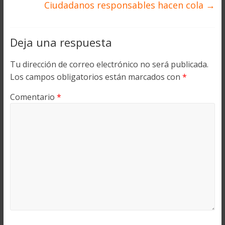
Ciudadanos responsables hacen cola
→
Deja una respuesta
Tu dirección de correo electrónico no será publicada.
Los campos obligatorios están marcados con
*
Comentario
*