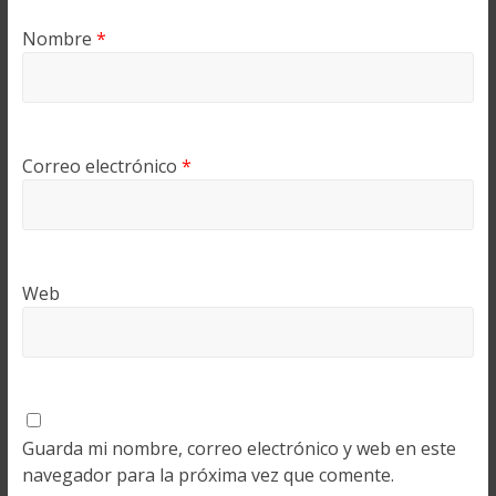
Nombre
*
Correo electrónico
*
Web
Guarda mi nombre, correo electrónico y web en este
navegador para la próxima vez que comente.