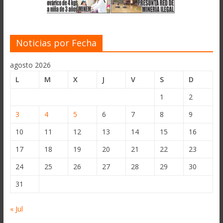
Noticias por Fecha
agosto 2026
L
M
X
J
V
S
D
1
2
3
4
5
6
7
8
9
10
11
12
13
14
15
16
17
18
19
20
21
22
23
24
25
26
27
28
29
30
31
« Jul