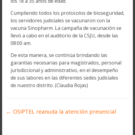
los 18 a 35 años de edad.
Cumpliendo todos los protocolos de bioseguridad,
los servidores judiciales se vacunaron con la
vacuna Sinopharm. La campaña de vacunación se
llevó a cabo en el auditorio de la CSJU, desde las
08:00 am.
De esta manera, se continúa brindando las
garantías necesarias para magistrados, personal
jurisdiccional y administrativo, en el desempeño
de sus labores en las diferentes sedes judiciales
de nuestro distrito. (Claudia Rojas)
←
OSIPTEL reanuda la atención presencial