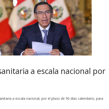
nitaria a escala nacional por
nitaria a escala nacional, por el plazo de 90 días calendario, para