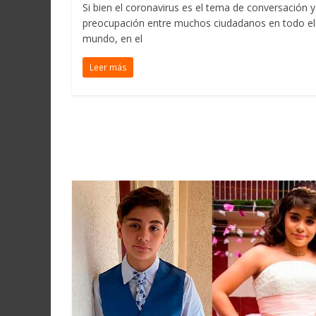
Si bien el coronavirus es el tema de conversación y
preocupación entre muchos ciudadanos en todo el
mundo, en el
Leer más