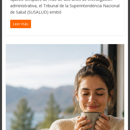
administrativa, el Tribunal de la Superintendencia Nacional
de Salud (SUSALUD) emitió
Leer más