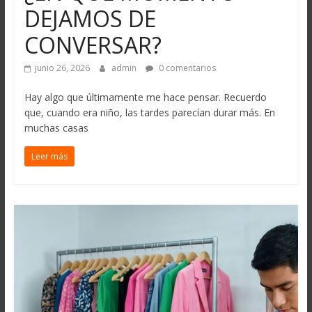
DEJAMOS DE
CONVERSAR?
junio 26, 2026
admin
0 comentarios
Hay algo que últimamente me hace pensar. Recuerdo
que, cuando era niño, las tardes parecían durar más. En
muchas casas
Leer más