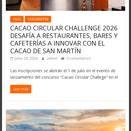
Perú
SAN MARTIN
CACAO CIRCULAR CHALLENGE 2026
DESAFÍA A RESTAURANTES, BARES Y
CAFETERÍAS A INNOVAR CON EL
CACAO DE SAN MARTÍN
junio 26, 2026
admin
0 comentarios
Las inscripciones se abrirán el 1 de julio en el evento de
lanzamiento del concurso “Cacao Circular Challege” en el
Leer más