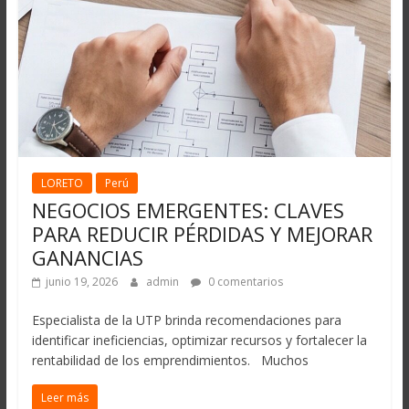
LORETO
Perú
NEGOCIOS EMERGENTES: CLAVES
PARA REDUCIR PÉRDIDAS Y MEJORAR
GANANCIAS
junio 19, 2026
admin
0 comentarios
Especialista de la UTP brinda recomendaciones para
identificar ineficiencias, optimizar recursos y fortalecer la
rentabilidad de los emprendimientos. Muchos
Leer más