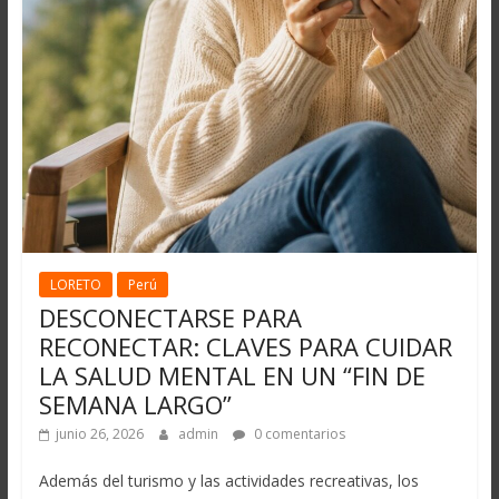
LORETO
Perú
DESCONECTARSE PARA
RECONECTAR: CLAVES PARA CUIDAR
LA SALUD MENTAL EN UN “FIN DE
SEMANA LARGO”
junio 26, 2026
admin
0 comentarios
Además del turismo y las actividades recreativas, los