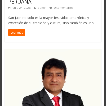
PERUANA
junio 24, 2026
admin
0 comentarios
San Juan no solo es la mayor festividad amazónica y
expresión de su tradición y cultura, sino también es uno
Leer más