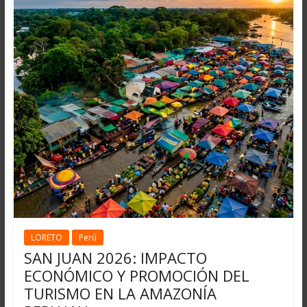
LORETO
Perú
SAN JUAN 2026: IMPACTO
ECONÓMICO Y PROMOCIÓN DEL
TURISMO EN LA AMAZONÍA