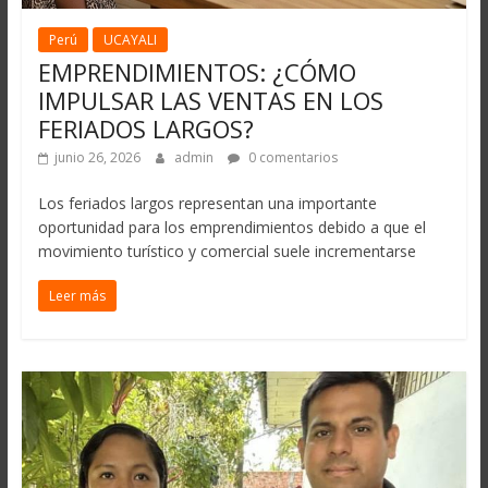
Perú
UCAYALI
EMPRENDIMIENTOS: ¿CÓMO
IMPULSAR LAS VENTAS EN LOS
FERIADOS LARGOS?
junio 26, 2026
admin
0 comentarios
Los feriados largos representan una importante
oportunidad para los emprendimientos debido a que el
movimiento turístico y comercial suele incrementarse
Leer más