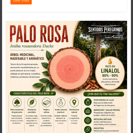
Leer más