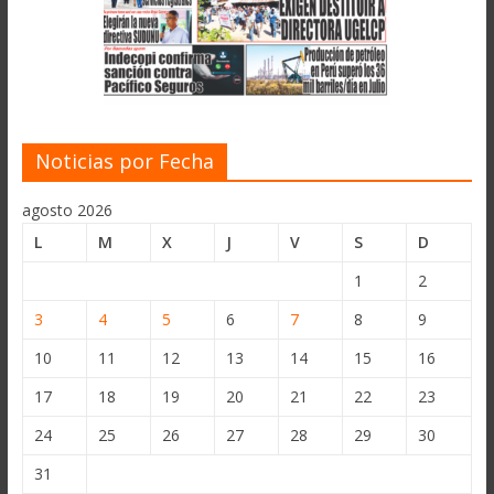
Noticias por Fecha
agosto 2026
L
M
X
J
V
S
D
1
2
3
4
5
6
7
8
9
10
11
12
13
14
15
16
17
18
19
20
21
22
23
24
25
26
27
28
29
30
31