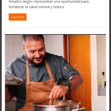
feriados largos representan una oportunidad para
fortalecer la salud mental y reducir
Leer más