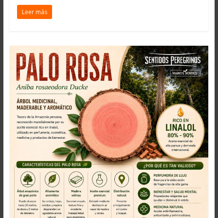
Leer más