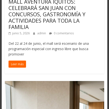
MALL AVENTURA IQUITOS:
CELEBRARÁ SAN JUAN CON
CONCURSOS, GASTRONOMÍA Y
ACTIVIDADES PARA TODA LA
FAMILIA
junio 5, 2026
admin
0 comentarios
Del 22 al 24 de junio, el mall será escenario de una
programación especial con ingreso libre que busca
promover
Leer más