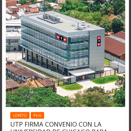
LORETO
Perú
UTP FIRMA CONVENIO CON LA