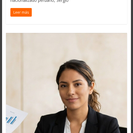
nacionalizado peruano, Sergio
Leer más