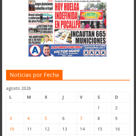
Noticias por Fecha
agosto 2026
L
M
X
J
V
S
D
1
2
3
4
5
6
7
8
9
10
11
12
13
14
15
16