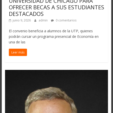
UNIVERSIDAD DE CHICAGO PARA
OFRECER BECAS A SUS ESTUDIANTES
DESTACADOS
junio 9, 2026
admin
0 comentarios
El convenio beneficia a alumnos de la UTP, quienes
podrán cursar un programa presencial de Economía en
una de las
Leer más