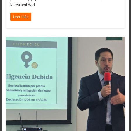
la estabilidad
Leer más