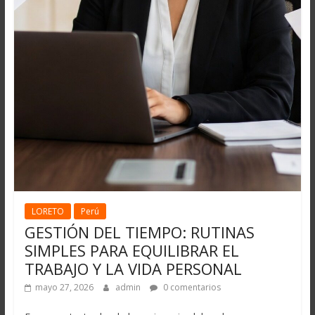
LORETO
Perú
GESTIÓN DEL TIEMPO: RUTINAS
SIMPLES PARA EQUILIBRAR EL
TRABAJO Y LA VIDA PERSONAL
mayo 27, 2026
admin
0 comentarios