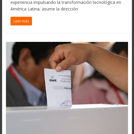
experiencia impulsando la transformación tecnológica en
América Latina, asume la dirección
Leer más