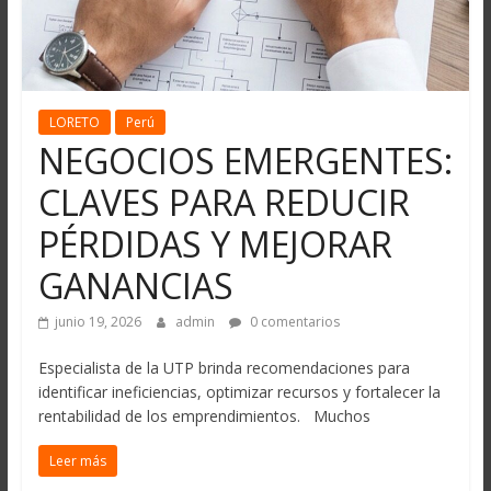
LORETO
Perú
NEGOCIOS EMERGENTES:
CLAVES PARA REDUCIR
PÉRDIDAS Y MEJORAR
GANANCIAS
junio 19, 2026
admin
0 comentarios
Especialista de la UTP brinda recomendaciones para
identificar ineficiencias, optimizar recursos y fortalecer la
rentabilidad de los emprendimientos. Muchos
Leer más