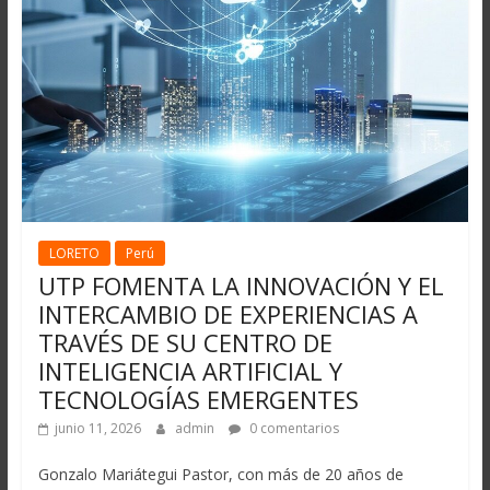
LORETO
Perú
UTP FOMENTA LA INNOVACIÓN Y EL
INTERCAMBIO DE EXPERIENCIAS A
TRAVÉS DE SU CENTRO DE
INTELIGENCIA ARTIFICIAL Y
TECNOLOGÍAS EMERGENTES
junio 11, 2026
admin
0 comentarios
Gonzalo Mariátegui Pastor, con más de 20 años de